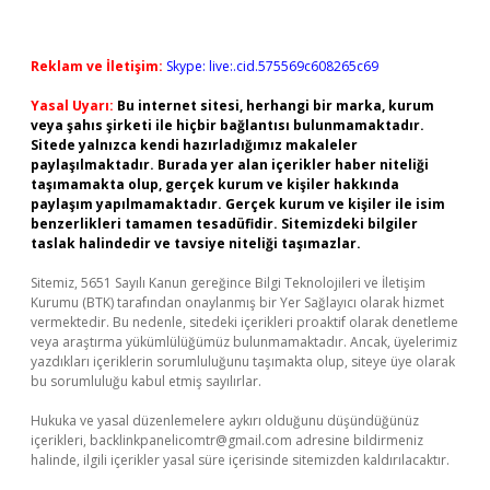
Reklam ve İletişim:
Skype: live:.cid.575569c608265c69
Yasal Uyarı:
Bu internet sitesi, herhangi bir marka, kurum
veya şahıs şirketi ile hiçbir bağlantısı bulunmamaktadır.
Sitede yalnızca kendi hazırladığımız makaleler
paylaşılmaktadır. Burada yer alan içerikler haber niteliği
taşımamakta olup, gerçek kurum ve kişiler hakkında
paylaşım yapılmamaktadır. Gerçek kurum ve kişiler ile isim
benzerlikleri tamamen tesadüfidir. Sitemizdeki bilgiler
taslak halindedir ve tavsiye niteliği taşımazlar.
Sitemiz, 5651 Sayılı Kanun gereğince Bilgi Teknolojileri ve İletişim
Kurumu (BTK) tarafından onaylanmış bir Yer Sağlayıcı olarak hizmet
vermektedir. Bu nedenle, sitedeki içerikleri proaktif olarak denetleme
veya araştırma yükümlülüğümüz bulunmamaktadır. Ancak, üyelerimiz
yazdıkları içeriklerin sorumluluğunu taşımakta olup, siteye üye olarak
bu sorumluluğu kabul etmiş sayılırlar.
Hukuka ve yasal düzenlemelere aykırı olduğunu düşündüğünüz
içerikleri,
backlinkpanelicomtr@gmail.com
adresine bildirmeniz
halinde, ilgili içerikler yasal süre içerisinde sitemizden kaldırılacaktır.