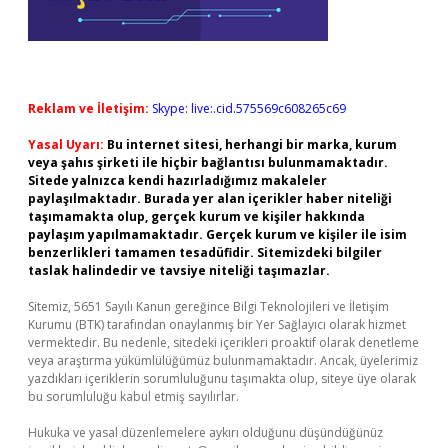
Reklam ve İletişim:
Skype: live:.cid.575569c608265c69
Yasal Uyarı:
Bu internet sitesi, herhangi bir marka, kurum
veya şahıs şirketi ile hiçbir bağlantısı bulunmamaktadır.
Sitede yalnızca kendi hazırladığımız makaleler
paylaşılmaktadır. Burada yer alan içerikler haber niteliği
taşımamakta olup, gerçek kurum ve kişiler hakkında
paylaşım yapılmamaktadır. Gerçek kurum ve kişiler ile isim
benzerlikleri tamamen tesadüfidir. Sitemizdeki bilgiler
taslak halindedir ve tavsiye niteliği taşımazlar.
Sitemiz, 5651 Sayılı Kanun gereğince Bilgi Teknolojileri ve İletişim
Kurumu (BTK) tarafından onaylanmış bir Yer Sağlayıcı olarak hizmet
vermektedir. Bu nedenle, sitedeki içerikleri proaktif olarak denetleme
veya araştırma yükümlülüğümüz bulunmamaktadır. Ancak, üyelerimiz
yazdıkları içeriklerin sorumluluğunu taşımakta olup, siteye üye olarak
bu sorumluluğu kabul etmiş sayılırlar.
Hukuka ve yasal düzenlemelere aykırı olduğunu düşündüğünüz