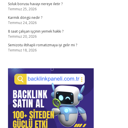
Soluk borusu havayı nereye iletir ?
Temmuz 25, 2026
Karmik döngü nedir ?
Temmuz 24, 2026
8 saat çalışan işçinin yemek hakkı ?
Temmuz 20, 2026
Semizotu iltihaplı romatizmaya iyi gelir mi ?
Temmuz 18, 2026