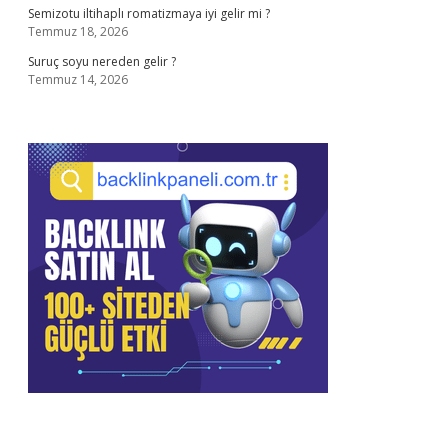
Semizotu iltihaplı romatizmaya iyi gelir mi ?
Temmuz 18, 2026
Suruç soyu nereden gelir ?
Temmuz 14, 2026