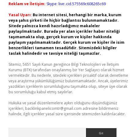
Reklam ve İletişim:
Skype: live:.cid.575569c608265c69
Yasal Uyarı:
Bu internet sitesi, herhangi bir marka, kurum
veya şahıs şirketi ile hiçbir bağlantısı bulunmamaktadır.
Sitede yalnızca kendi hazırladığımız makaleler
paylaşılmaktadır. Burada yer alan içerikler haber niteliği
taşımamakta olup, gerçek kurum ve kişiler hakkında
paylaşım yapılmamaktadır. Gerçek kurum ve kişiler ile isim
benzerlikleri tamamen tesadüfidir. Sitemizdeki bilgiler
taslak halindedir ve tavsiye niteliği taşımazlar.
Sitemiz, 5651 Sayılı Kanun gereğince Bilgi Teknolojileri ve İletişim
Kurumu (BTK) tarafından onaylanmış bir Yer Sağlayıcı olarak hizmet
vermektedir. Bu nedenle, sitedeki içerikleri proaktif olarak denetleme
veya araştırma yükümlülüğümüz bulunmamaktadır. Ancak, üyelerimiz
yazdıkları içeriklerin sorumluluğunu taşımakta olup, siteye üye olarak
bu sorumluluğu kabul etmiş sayılırlar.
Hukuka ve yasal düzenlemelere aykırı olduğunu düşündüğünüz
içerikleri,
backlinkpanelicomtr@gmail.com
adresine bildirmeniz
halinde, ilgili içerikler yasal süre içerisinde sitemizden kaldırılacaktır.
Arama