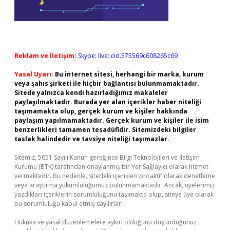
Reklam ve İletişim:
Skype: live:.cid.575569c608265c69
Yasal Uyarı:
Bu internet sitesi, herhangi bir marka, kurum
veya şahıs şirketi ile hiçbir bağlantısı bulunmamaktadır.
Sitede yalnızca kendi hazırladığımız makaleler
paylaşılmaktadır. Burada yer alan içerikler haber niteliği
taşımamakta olup, gerçek kurum ve kişiler hakkında
paylaşım yapılmamaktadır. Gerçek kurum ve kişiler ile isim
benzerlikleri tamamen tesadüfidir. Sitemizdeki bilgiler
taslak halindedir ve tavsiye niteliği taşımazlar.
Sitemiz, 5651 Sayılı Kanun gereğince Bilgi Teknolojileri ve İletişim
Kurumu (BTK) tarafından onaylanmış bir Yer Sağlayıcı olarak hizmet
vermektedir. Bu nedenle, sitedeki içerikleri proaktif olarak denetleme
veya araştırma yükümlülüğümüz bulunmamaktadır. Ancak, üyelerimiz
yazdıkları içeriklerin sorumluluğunu taşımakta olup, siteye üye olarak
bu sorumluluğu kabul etmiş sayılırlar.
Hukuka ve yasal düzenlemelere aykırı olduğunu düşündüğünüz