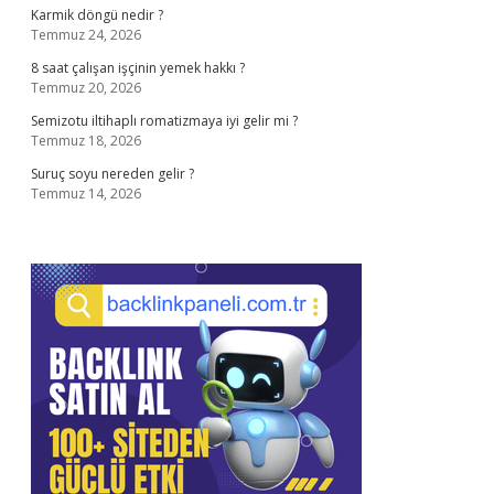
Karmik döngü nedir ?
Temmuz 24, 2026
8 saat çalışan işçinin yemek hakkı ?
Temmuz 20, 2026
Semizotu iltihaplı romatizmaya iyi gelir mi ?
Temmuz 18, 2026
Suruç soyu nereden gelir ?
Temmuz 14, 2026