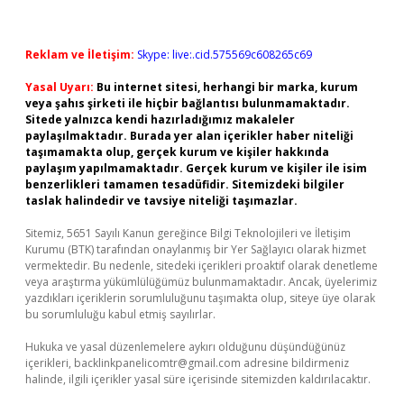
Reklam ve İletişim:
Skype: live:.cid.575569c608265c69
Yasal Uyarı:
Bu internet sitesi, herhangi bir marka, kurum
veya şahıs şirketi ile hiçbir bağlantısı bulunmamaktadır.
Sitede yalnızca kendi hazırladığımız makaleler
paylaşılmaktadır. Burada yer alan içerikler haber niteliği
taşımamakta olup, gerçek kurum ve kişiler hakkında
paylaşım yapılmamaktadır. Gerçek kurum ve kişiler ile isim
benzerlikleri tamamen tesadüfidir. Sitemizdeki bilgiler
taslak halindedir ve tavsiye niteliği taşımazlar.
Sitemiz, 5651 Sayılı Kanun gereğince Bilgi Teknolojileri ve İletişim
Kurumu (BTK) tarafından onaylanmış bir Yer Sağlayıcı olarak hizmet
vermektedir. Bu nedenle, sitedeki içerikleri proaktif olarak denetleme
veya araştırma yükümlülüğümüz bulunmamaktadır. Ancak, üyelerimiz
yazdıkları içeriklerin sorumluluğunu taşımakta olup, siteye üye olarak
bu sorumluluğu kabul etmiş sayılırlar.
Hukuka ve yasal düzenlemelere aykırı olduğunu düşündüğünüz
içerikleri,
backlinkpanelicomtr@gmail.com
adresine bildirmeniz
halinde, ilgili içerikler yasal süre içerisinde sitemizden kaldırılacaktır.