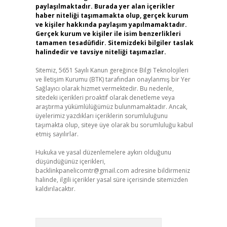
paylaşılmaktadır. Burada yer alan içerikler
haber niteliği taşımamakta olup, gerçek kurum
ve kişiler hakkında paylaşım yapılmamaktadır.
Gerçek kurum ve kişiler ile isim benzerlikleri
tamamen tesadüfidir. Sitemizdeki bilgiler taslak
halindedir ve tavsiye niteliği taşımazlar.
Sitemiz, 5651 Sayılı Kanun gereğince Bilgi Teknolojileri
ve İletişim Kurumu (BTK) tarafından onaylanmış bir Yer
Sağlayıcı olarak hizmet vermektedir. Bu nedenle,
sitedeki içerikleri proaktif olarak denetleme veya
araştırma yükümlülüğümüz bulunmamaktadır. Ancak,
üyelerimiz yazdıkları içeriklerin sorumluluğunu
taşımakta olup, siteye üye olarak bu sorumluluğu kabul
etmiş sayılırlar.
Hukuka ve yasal düzenlemelere aykırı olduğunu
düşündüğünüz içerikleri,
backlinkpanelicomtr@gmail.com
adresine bildirmeniz
halinde, ilgili içerikler yasal süre içerisinde sitemizden
kaldırılacaktır.
Arama