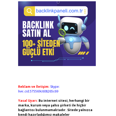
Reklam ve İletişim:
Skype:
live:.cid.575569c608265c69
Yasal Uyarı:
Bu internet sitesi, herhangi bir
marka, kurum veya şahıs şirketi ile hiçbir
bağlantısı bulunmamaktadır. Sitede yalnızca
kendi hazırladığımız makaleler