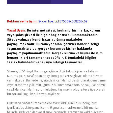
Reklam ve İletişim:
Skype: live:.cid.575569c608265c69
Yasal Uyarı:
Bu internet sitesi, herhangi bir marka, kurum
veya şahıs şirketi ile hiçbir bağlantısı bulunmamaktadır.
Sitede yalnızca kendi hazırladığımız makaleler
paylaşılmaktadır. Burada yer alan içerikler haber niteliği
taşımamakta olup, gerçek kurum ve kişiler hakkında
paylaşım yapılmamaktadır. Gerçek kurum ve kişiler ile isim
benzerlikleri tamamen tesadüfidir. Sitemizdeki bilgiler
taslak halindedir ve tavsiye niteliği taşımazlar.
Sitemiz, 5651 Sayılı Kanun gereğince Bilgi Teknolojileri ve İletişim
Kurumu (BTK) tarafından onaylanmış bir Yer Sağlayıcı olarak hizmet
vermektedir. Bu nedenle, sitedeki içerikleri proaktif olarak denetleme
veya araştırma yükümlülüğümüz bulunmamaktadır. Ancak, üyelerimiz
yazdıkları içeriklerin sorumluluğunu taşımakta olup, siteye üye olarak
bu sorumluluğu kabul etmiş sayılırlar.
Hukuka ve yasal düzenlemelere aykırı olduğunu düşündüğünüz
içerikleri,
backlinkpanelicomtr@gmail.com
adresine bildirmeniz
halinde, ilgili içerikler yasal süre içerisinde sitemizden kaldırılacaktır.