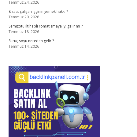
Temmuz 24, 2026
8 saat çalışan işçinin yemek hakkı ?
Temmuz 20, 2026
Semizotu iltihaplı romatizmaya iyi gelir mi ?
Temmuz 18, 2026
Suruç soyu nereden gelir ?
Temmuz 14, 2026