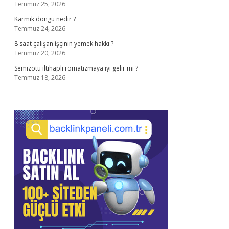
Temmuz 25, 2026
Karmik döngü nedir ?
Temmuz 24, 2026
8 saat çalışan işçinin yemek hakkı ?
Temmuz 20, 2026
Semizotu iltihaplı romatizmaya iyi gelir mi ?
Temmuz 18, 2026