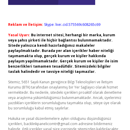
Reklam ve İletişim:
Skype: live:.cid.575569c608265c69
Yasal Uyarı:
Bu internet sitesi, herhangi bir marka, kurum
veya şahıs şirketi ile hiçbir bağlantısı bulunmamaktadır.
Sitede yalnızca kendi hazırladığımız makaleler
paylaşılmaktadır. Burada yer alan içerikler haber niteliği
taşımamakta olup, gerçek kurum ve kişiler hakkında
paylaşım yapılmamaktadır. Gerçek kurum ve kişiler ile isim
benzerlikleri tamamen tesadüfidir. Sitemizdeki bilgiler
taslak halindedir ve tavsiye niteliği taşımazlar.
Sitemiz, 5651 Sayılı Kanun gereğince Bilgi Teknolojileri ve İletişim
Kurumu (BTK) tarafından onaylanmış bir Yer Sağlayıcı olarak hizmet
vermektedir. Bu nedenle, sitedeki içerikleri proaktif olarak denetleme
veya araştırma yükümlülüğümüz bulunmamaktadır. Ancak, üyelerimiz
yazdıkları içeriklerin sorumluluğunu taşımakta olup, siteye üye olarak
bu sorumluluğu kabul etmiş sayılırlar.
Hukuka ve yasal düzenlemelere aykırı olduğunu düşündüğünüz
içerikleri,
backlinkpanelicomtr@gmail.com
adresine bildirmeniz
halinde, ilgili içerikler yasal süre içerisinde sitemizden kaldırılacaktır.