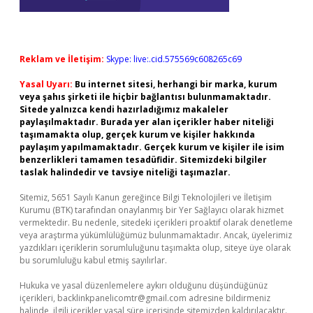
Reklam ve İletişim:
Skype: live:.cid.575569c608265c69
Yasal Uyarı:
Bu internet sitesi, herhangi bir marka, kurum
veya şahıs şirketi ile hiçbir bağlantısı bulunmamaktadır.
Sitede yalnızca kendi hazırladığımız makaleler
paylaşılmaktadır. Burada yer alan içerikler haber niteliği
taşımamakta olup, gerçek kurum ve kişiler hakkında
paylaşım yapılmamaktadır. Gerçek kurum ve kişiler ile isim
benzerlikleri tamamen tesadüfidir. Sitemizdeki bilgiler
taslak halindedir ve tavsiye niteliği taşımazlar.
Sitemiz, 5651 Sayılı Kanun gereğince Bilgi Teknolojileri ve İletişim
Kurumu (BTK) tarafından onaylanmış bir Yer Sağlayıcı olarak hizmet
vermektedir. Bu nedenle, sitedeki içerikleri proaktif olarak denetleme
veya araştırma yükümlülüğümüz bulunmamaktadır. Ancak, üyelerimiz
yazdıkları içeriklerin sorumluluğunu taşımakta olup, siteye üye olarak
bu sorumluluğu kabul etmiş sayılırlar.
Hukuka ve yasal düzenlemelere aykırı olduğunu düşündüğünüz
içerikleri,
backlinkpanelicomtr@gmail.com
adresine bildirmeniz
halinde, ilgili içerikler yasal süre içerisinde sitemizden kaldırılacaktır.