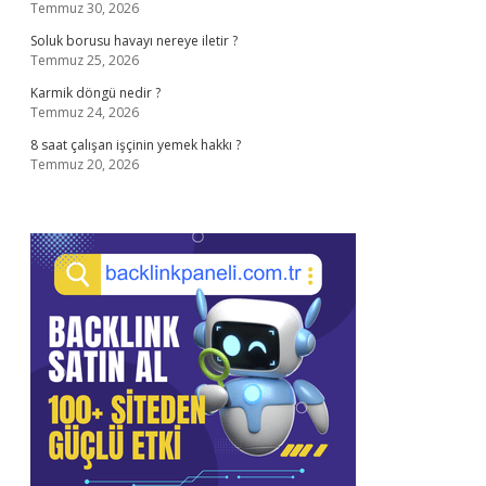
Temmuz 30, 2026
Soluk borusu havayı nereye iletir ?
Temmuz 25, 2026
Karmik döngü nedir ?
Temmuz 24, 2026
8 saat çalışan işçinin yemek hakkı ?
Temmuz 20, 2026