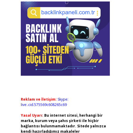
Reklam ve İletişim:
Skype:
live:.cid.575569c608265c69
Yasal Uyarı:
Bu internet sitesi, herhangi bir
marka, kurum veya şahıs şirketi ile hiçbir
bağlantısı bulunmamaktadır. Sitede yalnızca
kendi hazırladığımız makaleler