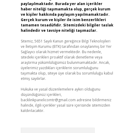
paylaşılmaktadır. Burada yer alan içerikler
haber niteliği taşımamakta olup, gerçek kurum
ve kişiler hakkında paylaşım yapılmamaktadır.
Gerçek kurum ve kişiler ile isim benzerlikleri
tamamen tesadüfidir. Sitemizdeki bilgiler taslak
halindedir ve tavsiye niteliği taşımazlar.
Sitemiz, 5651 Sayılı Kanun gereğince Bilgi Teknolojileri
ve İletişim Kurumu (BTK) tarafından onaylanmış bir Yer
Sağlayıcı olarak hizmet vermektedir. Bu nedenle,
sitedeki içerikleri proaktif olarak denetleme veya
araştırma yükümlülüğümüz bulunmamaktadır. Ancak,
üyelerimiz yazdıkları içeriklerin sorumluluğunu
taşımakta olup, siteye üye olarak bu sorumluluğu kabul
etmiş sayılırlar.
Hukuka ve yasal düzenlemelere aykırı olduğunu
düşündüğünüz içerikleri,
backlinkpanelicomtr@gmail.com
adresine bildirmeniz
halinde, ilgili içerikler yasal süre içerisinde sitemizden
kaldırılacaktır.
Arama