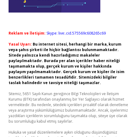
Reklam ve İletişim:
Skype: live:.cid.575569c608265c69
Yasal Uyarı:
Bu internet sitesi, herhangi bir marka, kurum
veya şahıs şirketi ile hiçbir bağlantısı bulunmamaktadır.
Sitede yalnızca kendi hazırladığımız makaleler
paylaşılmaktadır. Burada yer alan içerikler haber niteliği
taşımamakta olup, gerçek kurum ve kişiler hakkında
paylaşım yapılmamaktadır. Gerçek kurum ve kişiler ile isim
benzerlikleri tamamen tesadüfidir. Sitemizdeki bilgiler
taslak halindedir ve tavsiye niteliği taşımazlar.
Sitemiz, 5651 Sayılı Kanun gereğince Bilgi Teknolojileri ve İletişim
Kurumu (BTK) tarafından onaylanmış bir Yer Sağlayıcı olarak hizmet
vermektedir. Bu nedenle, sitedeki içerikleri proaktif olarak denetleme
veya araştırma yükümlülüğümüz bulunmamaktadır. Ancak, üyelerimiz
yazdıkları içeriklerin sorumluluğunu taşımakta olup, siteye üye olarak
bu sorumluluğu kabul etmiş sayılırlar.
Hukuka ve yasal düzenlemelere aykırı olduğunu düşündüğünüz