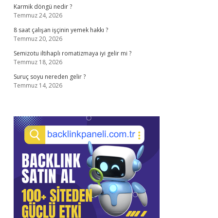
Karmik döngü nedir ?
Temmuz 24, 2026
8 saat çalışan işçinin yemek hakkı ?
Temmuz 20, 2026
Semizotu iltihaplı romatizmaya iyi gelir mi ?
Temmuz 18, 2026
Suruç soyu nereden gelir ?
Temmuz 14, 2026