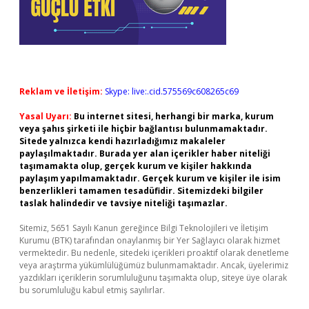
Reklam ve İletişim:
Skype: live:.cid.575569c608265c69
Yasal Uyarı:
Bu internet sitesi, herhangi bir marka, kurum
veya şahıs şirketi ile hiçbir bağlantısı bulunmamaktadır.
Sitede yalnızca kendi hazırladığımız makaleler
paylaşılmaktadır. Burada yer alan içerikler haber niteliği
taşımamakta olup, gerçek kurum ve kişiler hakkında
paylaşım yapılmamaktadır. Gerçek kurum ve kişiler ile isim
benzerlikleri tamamen tesadüfidir. Sitemizdeki bilgiler
taslak halindedir ve tavsiye niteliği taşımazlar.
Sitemiz, 5651 Sayılı Kanun gereğince Bilgi Teknolojileri ve İletişim
Kurumu (BTK) tarafından onaylanmış bir Yer Sağlayıcı olarak hizmet
vermektedir. Bu nedenle, sitedeki içerikleri proaktif olarak denetleme
veya araştırma yükümlülüğümüz bulunmamaktadır. Ancak, üyelerimiz
yazdıkları içeriklerin sorumluluğunu taşımakta olup, siteye üye olarak
bu sorumluluğu kabul etmiş sayılırlar.