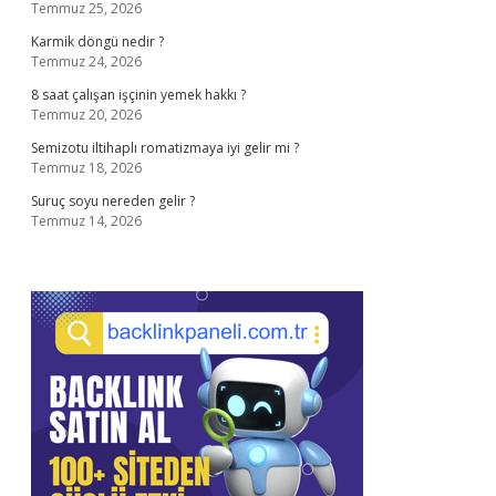
Temmuz 25, 2026
Karmik döngü nedir ?
Temmuz 24, 2026
8 saat çalışan işçinin yemek hakkı ?
Temmuz 20, 2026
Semizotu iltihaplı romatizmaya iyi gelir mi ?
Temmuz 18, 2026
Suruç soyu nereden gelir ?
Temmuz 14, 2026