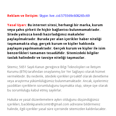
Reklam ve İletişim:
Skype: live:.cid.575569c608265c69
Yasal Uyarı:
Bu internet sitesi, herhangi bir marka, kurum
veya şahıs şirketi ile hiçbir bağlantısı bulunmamaktadır.
Sitede yalnızca kendi hazırladığımız makaleler
paylaşılmaktadır. Burada yer alan içerikler haber niteliği
taşımamakta olup, gerçek kurum ve kişiler hakkında
paylaşım yapılmamaktadır. Gerçek kurum ve kişiler ile isim
benzerlikleri tamamen tesadüfidir. Sitemizdeki bilgiler
taslak halindedir ve tavsiye niteliği taşımazlar.
Sitemiz, 5651 Sayılı Kanun gereğince Bilgi Teknolojileri ve İletişim
Kurumu (BTK) tarafından onaylanmış bir Yer Sağlayıcı olarak hizmet
vermektedir. Bu nedenle, sitedeki içerikleri proaktif olarak denetleme
veya araştırma yükümlülüğümüz bulunmamaktadır. Ancak, üyelerimiz
yazdıkları içeriklerin sorumluluğunu taşımakta olup, siteye üye olarak
bu sorumluluğu kabul etmiş sayılırlar.
Hukuka ve yasal düzenlemelere aykırı olduğunu düşündüğünüz
içerikleri,
backlinkpanelicomtr@gmail.com
adresine bildirmeniz
halinde, ilgili içerikler yasal süre içerisinde sitemizden kaldırılacaktır.