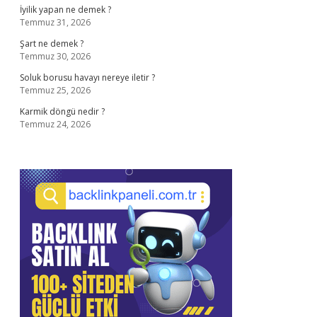
İyilik yapan ne demek ?
Temmuz 31, 2026
Şart ne demek ?
Temmuz 30, 2026
Soluk borusu havayı nereye iletir ?
Temmuz 25, 2026
Karmik döngü nedir ?
Temmuz 24, 2026