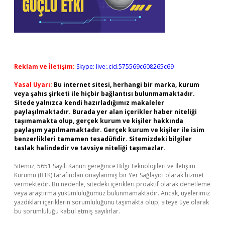
Reklam ve İletişim:
Skype: live:.cid.575569c608265c69
Yasal Uyarı:
Bu internet sitesi, herhangi bir marka, kurum
veya şahıs şirketi ile hiçbir bağlantısı bulunmamaktadır.
Sitede yalnızca kendi hazırladığımız makaleler
paylaşılmaktadır. Burada yer alan içerikler haber niteliği
taşımamakta olup, gerçek kurum ve kişiler hakkında
paylaşım yapılmamaktadır. Gerçek kurum ve kişiler ile isim
benzerlikleri tamamen tesadüfidir. Sitemizdeki bilgiler
taslak halindedir ve tavsiye niteliği taşımazlar.
Sitemiz, 5651 Sayılı Kanun gereğince Bilgi Teknolojileri ve İletişim
Kurumu (BTK) tarafından onaylanmış bir Yer Sağlayıcı olarak hizmet
vermektedir. Bu nedenle, sitedeki içerikleri proaktif olarak denetleme
veya araştırma yükümlülüğümüz bulunmamaktadır. Ancak, üyelerimiz
yazdıkları içeriklerin sorumluluğunu taşımakta olup, siteye üye olarak
bu sorumluluğu kabul etmiş sayılırlar.