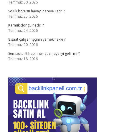
Temmuz 30, 2026
Soluk borusu havayı nereye iletir ?
Temmuz 25, 2026
Karmik döngü nedir ?
Temmuz 24, 2026
8 saat çalışan işçinin yemek hakkı ?
Temmuz 20, 2026
Semizotu iltihaplı romatizmaya iyi gelir mi ?
Temmuz 18, 2026