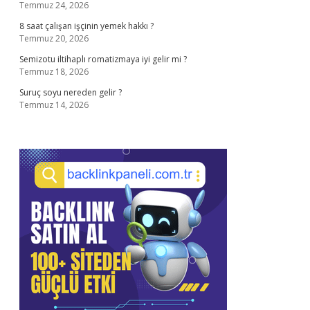
Temmuz 24, 2026
8 saat çalışan işçinin yemek hakkı ?
Temmuz 20, 2026
Semizotu iltihaplı romatizmaya iyi gelir mi ?
Temmuz 18, 2026
Suruç soyu nereden gelir ?
Temmuz 14, 2026