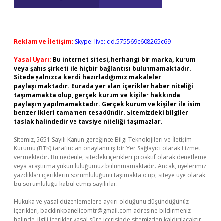
Reklam ve İletişim:
Skype: live:.cid.575569c608265c69
Yasal Uyarı:
Bu internet sitesi, herhangi bir marka, kurum
veya şahıs şirketi ile hiçbir bağlantısı bulunmamaktadır.
Sitede yalnızca kendi hazırladığımız makaleler
paylaşılmaktadır. Burada yer alan içerikler haber niteliği
taşımamakta olup, gerçek kurum ve kişiler hakkında
paylaşım yapılmamaktadır. Gerçek kurum ve kişiler ile isim
benzerlikleri tamamen tesadüfidir. Sitemizdeki bilgiler
taslak halindedir ve tavsiye niteliği taşımazlar.
Sitemiz, 5651 Sayılı Kanun gereğince Bilgi Teknolojileri ve İletişim
Kurumu (BTK) tarafından onaylanmış bir Yer Sağlayıcı olarak hizmet
vermektedir. Bu nedenle, sitedeki içerikleri proaktif olarak denetleme
veya araştırma yükümlülüğümüz bulunmamaktadır. Ancak, üyelerimiz
yazdıkları içeriklerin sorumluluğunu taşımakta olup, siteye üye olarak
bu sorumluluğu kabul etmiş sayılırlar.
Hukuka ve yasal düzenlemelere aykırı olduğunu düşündüğünüz
içerikleri,
backlinkpanelicomtr@gmail.com
adresine bildirmeniz
halinde, ilgili içerikler yasal süre içerisinde sitemizden kaldırılacaktır.