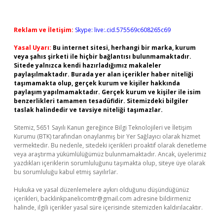
Reklam ve İletişim:
Skype: live:.cid.575569c608265c69
Yasal Uyarı:
Bu internet sitesi, herhangi bir marka, kurum
veya şahıs şirketi ile hiçbir bağlantısı bulunmamaktadır.
Sitede yalnızca kendi hazırladığımız makaleler
paylaşılmaktadır. Burada yer alan içerikler haber niteliği
taşımamakta olup, gerçek kurum ve kişiler hakkında
paylaşım yapılmamaktadır. Gerçek kurum ve kişiler ile isim
benzerlikleri tamamen tesadüfidir. Sitemizdeki bilgiler
taslak halindedir ve tavsiye niteliği taşımazlar.
Sitemiz, 5651 Sayılı Kanun gereğince Bilgi Teknolojileri ve İletişim
Kurumu (BTK) tarafından onaylanmış bir Yer Sağlayıcı olarak hizmet
vermektedir. Bu nedenle, sitedeki içerikleri proaktif olarak denetleme
veya araştırma yükümlülüğümüz bulunmamaktadır. Ancak, üyelerimiz
yazdıkları içeriklerin sorumluluğunu taşımakta olup, siteye üye olarak
bu sorumluluğu kabul etmiş sayılırlar.
Hukuka ve yasal düzenlemelere aykırı olduğunu düşündüğünüz
içerikleri,
backlinkpanelicomtr@gmail.com
adresine bildirmeniz
halinde, ilgili içerikler yasal süre içerisinde sitemizden kaldırılacaktır.