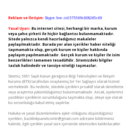
Reklam ve İletişim:
Skype: live:.cid.575569c608265c69
Yasal Uyarı:
Bu internet sitesi, herhangi bir marka, kurum
veya şahıs şirketi ile hiçbir bağlantısı bulunmamaktadır.
Sitede yalnızca kendi hazırladığımız makaleler
paylaşılmaktadır. Burada yer alan içerikler haber niteliği
taşımamakta olup, gerçek kurum ve kişiler hakkında
paylaşım yapılmamaktadır. Gerçek kurum ve kişiler ile isim
benzerlikleri tamamen tesadüfidir. Sitemizdeki bilgiler
taslak halindedir ve tavsiye niteliği taşımazlar.
Sitemiz, 5651 Sayılı Kanun gereğince Bilgi Teknolojileri ve İletişim
Kurumu (BTK) tarafından onaylanmış bir Yer Sağlayıcı olarak hizmet
vermektedir. Bu nedenle, sitedeki içerikleri proaktif olarak denetleme
veya araştırma yükümlülüğümüz bulunmamaktadır. Ancak, üyelerimiz
yazdıkları içeriklerin sorumluluğunu taşımakta olup, siteye üye olarak
bu sorumluluğu kabul etmiş sayılırlar.
Hukuka ve yasal düzenlemelere aykırı olduğunu düşündüğünüz
içerikleri,
backlinkpanelicomtr@gmail.com
adresine bildirmeniz
halinde, ilgili içerikler yasal süre içerisinde sitemizden kaldırılacaktır.