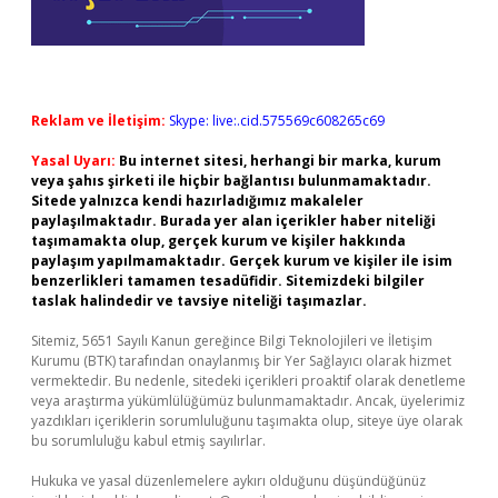
Reklam ve İletişim:
Skype: live:.cid.575569c608265c69
Yasal Uyarı:
Bu internet sitesi, herhangi bir marka, kurum
veya şahıs şirketi ile hiçbir bağlantısı bulunmamaktadır.
Sitede yalnızca kendi hazırladığımız makaleler
paylaşılmaktadır. Burada yer alan içerikler haber niteliği
taşımamakta olup, gerçek kurum ve kişiler hakkında
paylaşım yapılmamaktadır. Gerçek kurum ve kişiler ile isim
benzerlikleri tamamen tesadüfidir. Sitemizdeki bilgiler
taslak halindedir ve tavsiye niteliği taşımazlar.
Sitemiz, 5651 Sayılı Kanun gereğince Bilgi Teknolojileri ve İletişim
Kurumu (BTK) tarafından onaylanmış bir Yer Sağlayıcı olarak hizmet
vermektedir. Bu nedenle, sitedeki içerikleri proaktif olarak denetleme
veya araştırma yükümlülüğümüz bulunmamaktadır. Ancak, üyelerimiz
yazdıkları içeriklerin sorumluluğunu taşımakta olup, siteye üye olarak
bu sorumluluğu kabul etmiş sayılırlar.
Hukuka ve yasal düzenlemelere aykırı olduğunu düşündüğünüz