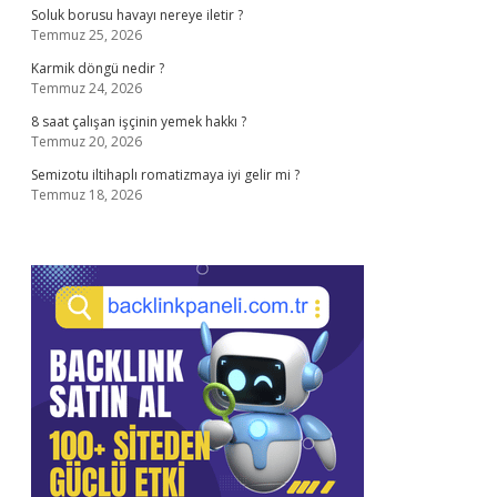
Soluk borusu havayı nereye iletir ?
Temmuz 25, 2026
Karmik döngü nedir ?
Temmuz 24, 2026
8 saat çalışan işçinin yemek hakkı ?
Temmuz 20, 2026
Semizotu iltihaplı romatizmaya iyi gelir mi ?
Temmuz 18, 2026