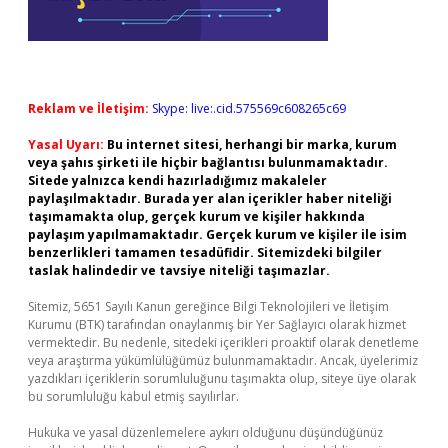
Reklam ve İletişim:
Skype: live:.cid.575569c608265c69
Yasal Uyarı:
Bu internet sitesi, herhangi bir marka, kurum
veya şahıs şirketi ile hiçbir bağlantısı bulunmamaktadır.
Sitede yalnızca kendi hazırladığımız makaleler
paylaşılmaktadır. Burada yer alan içerikler haber niteliği
taşımamakta olup, gerçek kurum ve kişiler hakkında
paylaşım yapılmamaktadır. Gerçek kurum ve kişiler ile isim
benzerlikleri tamamen tesadüfidir. Sitemizdeki bilgiler
taslak halindedir ve tavsiye niteliği taşımazlar.
Sitemiz, 5651 Sayılı Kanun gereğince Bilgi Teknolojileri ve İletişim
Kurumu (BTK) tarafından onaylanmış bir Yer Sağlayıcı olarak hizmet
vermektedir. Bu nedenle, sitedeki içerikleri proaktif olarak denetleme
veya araştırma yükümlülüğümüz bulunmamaktadır. Ancak, üyelerimiz
yazdıkları içeriklerin sorumluluğunu taşımakta olup, siteye üye olarak
bu sorumluluğu kabul etmiş sayılırlar.
Hukuka ve yasal düzenlemelere aykırı olduğunu düşündüğünüz