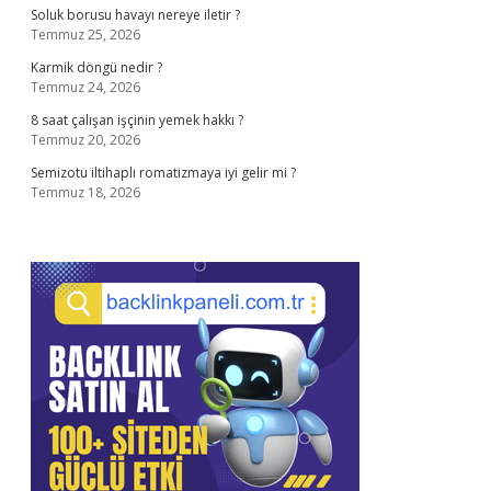
Soluk borusu havayı nereye iletir ?
Temmuz 25, 2026
Karmik döngü nedir ?
Temmuz 24, 2026
8 saat çalışan işçinin yemek hakkı ?
Temmuz 20, 2026
Semizotu iltihaplı romatizmaya iyi gelir mi ?
Temmuz 18, 2026