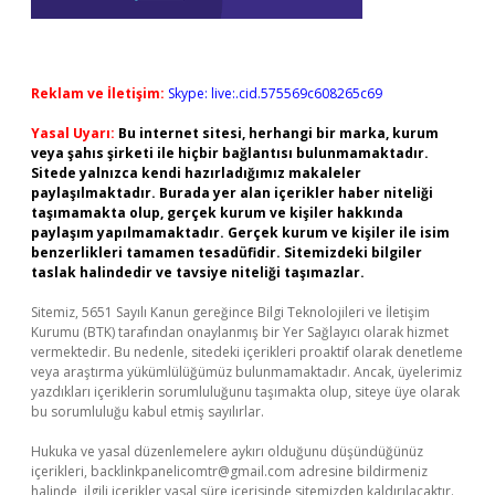
Reklam ve İletişim:
Skype: live:.cid.575569c608265c69
Yasal Uyarı:
Bu internet sitesi, herhangi bir marka, kurum
veya şahıs şirketi ile hiçbir bağlantısı bulunmamaktadır.
Sitede yalnızca kendi hazırladığımız makaleler
paylaşılmaktadır. Burada yer alan içerikler haber niteliği
taşımamakta olup, gerçek kurum ve kişiler hakkında
paylaşım yapılmamaktadır. Gerçek kurum ve kişiler ile isim
benzerlikleri tamamen tesadüfidir. Sitemizdeki bilgiler
taslak halindedir ve tavsiye niteliği taşımazlar.
Sitemiz, 5651 Sayılı Kanun gereğince Bilgi Teknolojileri ve İletişim
Kurumu (BTK) tarafından onaylanmış bir Yer Sağlayıcı olarak hizmet
vermektedir. Bu nedenle, sitedeki içerikleri proaktif olarak denetleme
veya araştırma yükümlülüğümüz bulunmamaktadır. Ancak, üyelerimiz
yazdıkları içeriklerin sorumluluğunu taşımakta olup, siteye üye olarak
bu sorumluluğu kabul etmiş sayılırlar.
Hukuka ve yasal düzenlemelere aykırı olduğunu düşündüğünüz
içerikleri,
backlinkpanelicomtr@gmail.com
adresine bildirmeniz
halinde, ilgili içerikler yasal süre içerisinde sitemizden kaldırılacaktır.