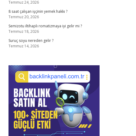
Temmuz 24, 2026
8 saat çalışan işçinin yemek hakkı ?
Temmuz 20, 2026
Semizotu iltihaplı romatizmaya iyi gelir mi ?
Temmuz 18, 2026
Suruç soyu nereden gelir ?
Temmuz 14, 2026