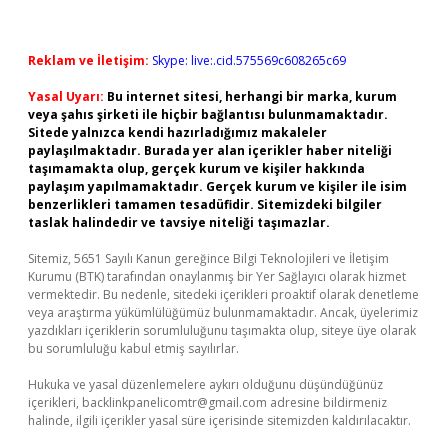
Reklam ve İletişim:
Skype: live:.cid.575569c608265c69
Yasal Uyarı:
Bu internet sitesi, herhangi bir marka, kurum
veya şahıs şirketi ile hiçbir bağlantısı bulunmamaktadır.
Sitede yalnızca kendi hazırladığımız makaleler
paylaşılmaktadır. Burada yer alan içerikler haber niteliği
taşımamakta olup, gerçek kurum ve kişiler hakkında
paylaşım yapılmamaktadır. Gerçek kurum ve kişiler ile isim
benzerlikleri tamamen tesadüfidir. Sitemizdeki bilgiler
taslak halindedir ve tavsiye niteliği taşımazlar.
Sitemiz, 5651 Sayılı Kanun gereğince Bilgi Teknolojileri ve İletişim
Kurumu (BTK) tarafından onaylanmış bir Yer Sağlayıcı olarak hizmet
vermektedir. Bu nedenle, sitedeki içerikleri proaktif olarak denetleme
veya araştırma yükümlülüğümüz bulunmamaktadır. Ancak, üyelerimiz
yazdıkları içeriklerin sorumluluğunu taşımakta olup, siteye üye olarak
bu sorumluluğu kabul etmiş sayılırlar.
Hukuka ve yasal düzenlemelere aykırı olduğunu düşündüğünüz
içerikleri,
backlinkpanelicomtr@gmail.com
adresine bildirmeniz
halinde, ilgili içerikler yasal süre içerisinde sitemizden kaldırılacaktır.