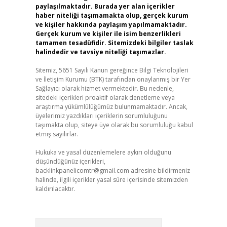
paylaşılmaktadır. Burada yer alan içerikler
haber niteliği taşımamakta olup, gerçek kurum
ve kişiler hakkında paylaşım yapılmamaktadır.
Gerçek kurum ve kişiler ile isim benzerlikleri
tamamen tesadüfidir. Sitemizdeki bilgiler taslak
halindedir ve tavsiye niteliği taşımazlar.
Sitemiz, 5651 Sayılı Kanun gereğince Bilgi Teknolojileri
ve İletişim Kurumu (BTK) tarafından onaylanmış bir Yer
Sağlayıcı olarak hizmet vermektedir. Bu nedenle,
sitedeki içerikleri proaktif olarak denetleme veya
araştırma yükümlülüğümüz bulunmamaktadır. Ancak,
üyelerimiz yazdıkları içeriklerin sorumluluğunu
taşımakta olup, siteye üye olarak bu sorumluluğu kabul
etmiş sayılırlar.
Hukuka ve yasal düzenlemelere aykırı olduğunu
düşündüğünüz içerikleri,
backlinkpanelicomtr@gmail.com
adresine bildirmeniz
halinde, ilgili içerikler yasal süre içerisinde sitemizden
kaldırılacaktır.
Arama