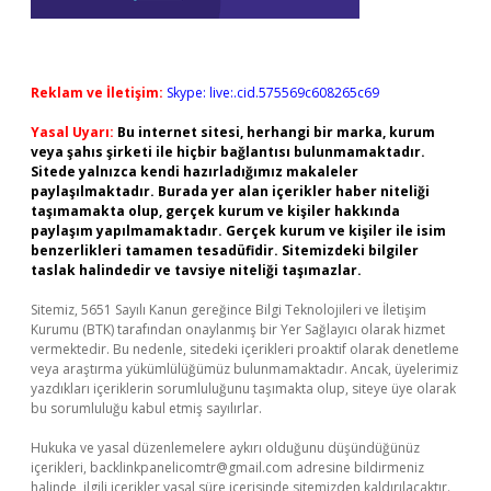
Reklam ve İletişim:
Skype: live:.cid.575569c608265c69
Yasal Uyarı:
Bu internet sitesi, herhangi bir marka, kurum
veya şahıs şirketi ile hiçbir bağlantısı bulunmamaktadır.
Sitede yalnızca kendi hazırladığımız makaleler
paylaşılmaktadır. Burada yer alan içerikler haber niteliği
taşımamakta olup, gerçek kurum ve kişiler hakkında
paylaşım yapılmamaktadır. Gerçek kurum ve kişiler ile isim
benzerlikleri tamamen tesadüfidir. Sitemizdeki bilgiler
taslak halindedir ve tavsiye niteliği taşımazlar.
Sitemiz, 5651 Sayılı Kanun gereğince Bilgi Teknolojileri ve İletişim
Kurumu (BTK) tarafından onaylanmış bir Yer Sağlayıcı olarak hizmet
vermektedir. Bu nedenle, sitedeki içerikleri proaktif olarak denetleme
veya araştırma yükümlülüğümüz bulunmamaktadır. Ancak, üyelerimiz
yazdıkları içeriklerin sorumluluğunu taşımakta olup, siteye üye olarak
bu sorumluluğu kabul etmiş sayılırlar.
Hukuka ve yasal düzenlemelere aykırı olduğunu düşündüğünüz
içerikleri,
backlinkpanelicomtr@gmail.com
adresine bildirmeniz
halinde, ilgili içerikler yasal süre içerisinde sitemizden kaldırılacaktır.