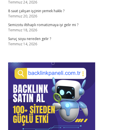
Temmuz 24, 2026
8 saat çalışan işçinin yemek hakkı ?
Temmuz 20, 2026
Semizotu iltihaplı romatizmaya iyi gelir mi ?
Temmuz 18, 2026
Suruç soyu nereden gelir ?
Temmuz 14, 2026