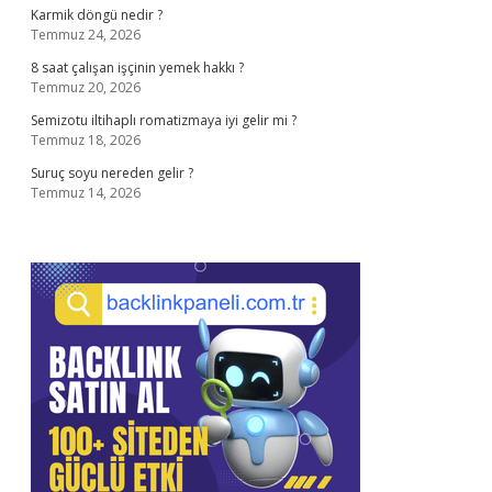
Karmik döngü nedir ?
Temmuz 24, 2026
8 saat çalışan işçinin yemek hakkı ?
Temmuz 20, 2026
Semizotu iltihaplı romatizmaya iyi gelir mi ?
Temmuz 18, 2026
Suruç soyu nereden gelir ?
Temmuz 14, 2026