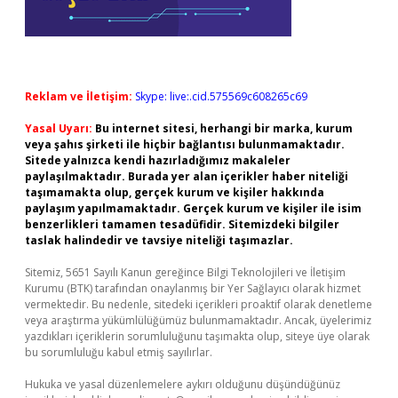
Reklam ve İletişim:
Skype: live:.cid.575569c608265c69
Yasal Uyarı:
Bu internet sitesi, herhangi bir marka, kurum
veya şahıs şirketi ile hiçbir bağlantısı bulunmamaktadır.
Sitede yalnızca kendi hazırladığımız makaleler
paylaşılmaktadır. Burada yer alan içerikler haber niteliği
taşımamakta olup, gerçek kurum ve kişiler hakkında
paylaşım yapılmamaktadır. Gerçek kurum ve kişiler ile isim
benzerlikleri tamamen tesadüfidir. Sitemizdeki bilgiler
taslak halindedir ve tavsiye niteliği taşımazlar.
Sitemiz, 5651 Sayılı Kanun gereğince Bilgi Teknolojileri ve İletişim
Kurumu (BTK) tarafından onaylanmış bir Yer Sağlayıcı olarak hizmet
vermektedir. Bu nedenle, sitedeki içerikleri proaktif olarak denetleme
veya araştırma yükümlülüğümüz bulunmamaktadır. Ancak, üyelerimiz
yazdıkları içeriklerin sorumluluğunu taşımakta olup, siteye üye olarak
bu sorumluluğu kabul etmiş sayılırlar.
Hukuka ve yasal düzenlemelere aykırı olduğunu düşündüğünüz