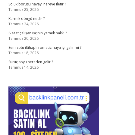
Soluk borusu havayı nereye iletir ?
Temmuz 25, 2026
Karmik döngü nedir ?
Temmuz 24, 2026
8 saat çalışan işçinin yemek hakkı ?
Temmuz 20, 2026
Semizotu iltihaplı romatizmaya iyi gelir mi ?
Temmuz 18, 2026
Suruç soyu nereden gelir ?
Temmuz 14, 2026