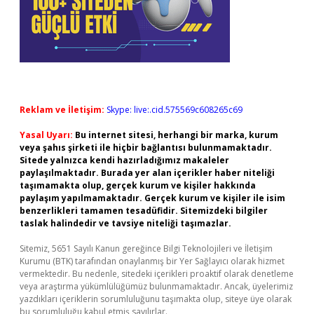
Reklam ve İletişim:
Skype: live:.cid.575569c608265c69
Yasal Uyarı:
Bu internet sitesi, herhangi bir marka, kurum
veya şahıs şirketi ile hiçbir bağlantısı bulunmamaktadır.
Sitede yalnızca kendi hazırladığımız makaleler
paylaşılmaktadır. Burada yer alan içerikler haber niteliği
taşımamakta olup, gerçek kurum ve kişiler hakkında
paylaşım yapılmamaktadır. Gerçek kurum ve kişiler ile isim
benzerlikleri tamamen tesadüfidir. Sitemizdeki bilgiler
taslak halindedir ve tavsiye niteliği taşımazlar.
Sitemiz, 5651 Sayılı Kanun gereğince Bilgi Teknolojileri ve İletişim
Kurumu (BTK) tarafından onaylanmış bir Yer Sağlayıcı olarak hizmet
vermektedir. Bu nedenle, sitedeki içerikleri proaktif olarak denetleme
veya araştırma yükümlülüğümüz bulunmamaktadır. Ancak, üyelerimiz
yazdıkları içeriklerin sorumluluğunu taşımakta olup, siteye üye olarak
bu sorumluluğu kabul etmiş sayılırlar.