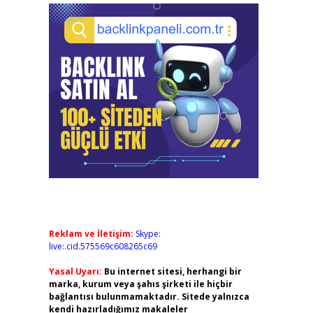
Reklam ve İletişim:
Skype:
live:.cid.575569c608265c69
Yasal Uyarı:
Bu internet sitesi, herhangi bir
marka, kurum veya şahıs şirketi ile hiçbir
bağlantısı bulunmamaktadır. Sitede yalnızca
kendi hazırladığımız makaleler