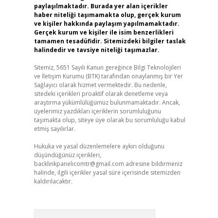
paylaşılmaktadır. Burada yer alan içerikler
haber niteliği taşımamakta olup, gerçek kurum
ve kişiler hakkında paylaşım yapılmamaktadır.
Gerçek kurum ve kişiler ile isim benzerlikleri
tamamen tesadüfidir. Sitemizdeki bilgiler taslak
halindedir ve tavsiye niteliği taşımazlar.
Sitemiz, 5651 Sayılı Kanun gereğince Bilgi Teknolojileri
ve İletişim Kurumu (BTK) tarafından onaylanmış bir Yer
Sağlayıcı olarak hizmet vermektedir. Bu nedenle,
sitedeki içerikleri proaktif olarak denetleme veya
araştırma yükümlülüğümüz bulunmamaktadır. Ancak,
üyelerimiz yazdıkları içeriklerin sorumluluğunu
taşımakta olup, siteye üye olarak bu sorumluluğu kabul
etmiş sayılırlar.
Hukuka ve yasal düzenlemelere aykırı olduğunu
düşündüğünüz içerikleri,
backlinkpanelicomtr@gmail.com
adresine bildirmeniz
halinde, ilgili içerikler yasal süre içerisinde sitemizden
kaldırılacaktır.
Arama