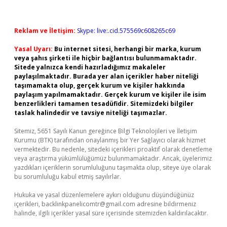
Reklam ve İletişim:
Skype: live:.cid.575569c608265c69
Yasal Uyarı:
Bu internet sitesi, herhangi bir marka, kurum
veya şahıs şirketi ile hiçbir bağlantısı bulunmamaktadır.
Sitede yalnızca kendi hazırladığımız makaleler
paylaşılmaktadır. Burada yer alan içerikler haber niteliği
taşımamakta olup, gerçek kurum ve kişiler hakkında
paylaşım yapılmamaktadır. Gerçek kurum ve kişiler ile isim
benzerlikleri tamamen tesadüfidir. Sitemizdeki bilgiler
taslak halindedir ve tavsiye niteliği taşımazlar.
Sitemiz, 5651 Sayılı Kanun gereğince Bilgi Teknolojileri ve İletişim
Kurumu (BTK) tarafından onaylanmış bir Yer Sağlayıcı olarak hizmet
vermektedir. Bu nedenle, sitedeki içerikleri proaktif olarak denetleme
veya araştırma yükümlülüğümüz bulunmamaktadır. Ancak, üyelerimiz
yazdıkları içeriklerin sorumluluğunu taşımakta olup, siteye üye olarak
bu sorumluluğu kabul etmiş sayılırlar.
Hukuka ve yasal düzenlemelere aykırı olduğunu düşündüğünüz
içerikleri,
backlinkpanelicomtr@gmail.com
adresine bildirmeniz
halinde, ilgili içerikler yasal süre içerisinde sitemizden kaldırılacaktır.