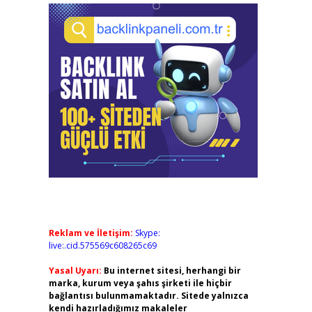
Reklam ve İletişim:
Skype:
live:.cid.575569c608265c69
Yasal Uyarı:
Bu internet sitesi, herhangi bir
marka, kurum veya şahıs şirketi ile hiçbir
bağlantısı bulunmamaktadır. Sitede yalnızca
kendi hazırladığımız makaleler