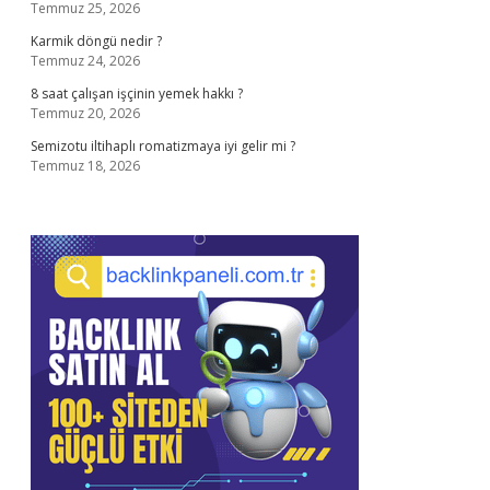
Temmuz 25, 2026
Karmik döngü nedir ?
Temmuz 24, 2026
8 saat çalışan işçinin yemek hakkı ?
Temmuz 20, 2026
Semizotu iltihaplı romatizmaya iyi gelir mi ?
Temmuz 18, 2026