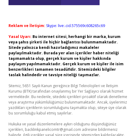
Reklam ve İletişim:
Skype: live:.cid.575569c608265c69
Yasal Uyarı:
Bu internet sitesi, herhangi bir marka, kurum
veya şahıs şirketi ile hiçbir bağlantısı bulunmamaktadır.
Sitede yalnızca kendi hazırladığımız makaleler
paylaşılmaktadır. Burada yer alan içerikler haber niteliği
taşımamakta olup, gerçek kurum ve kişiler hakkında
paylaşım yapılmamaktadır. Gerçek kurum ve kişiler ile isim
benzerlikleri tamamen tesadüfidir. Sitemizdeki bilgiler
taslak halindedir ve tavsiye niteliği taşımazlar.
Sitemiz, 5651 Sayılı Kanun gereğince Bilgi Teknolojileri ve İletişim
Kurumu (BTK) tarafından onaylanmış bir Yer Sağlayıcı olarak hizmet
vermektedir. Bu nedenle, sitedeki içerikleri proaktif olarak denetleme
veya araştırma yükümlülüğümüz bulunmamaktadır. Ancak, üyelerimiz
yazdıkları içeriklerin sorumluluğunu taşımakta olup, siteye üye olarak
bu sorumluluğu kabul etmiş sayılırlar.
Hukuka ve yasal düzenlemelere aykırı olduğunu düşündüğünüz
içerikleri,
backlinkpanelicomtr@gmail.com
adresine bildirmeniz
halinde, ilgili içerikler yasal süre içerisinde sitemizden kaldırılacaktır.