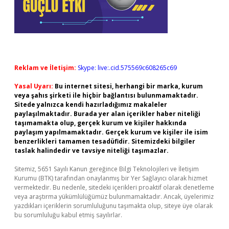
Reklam ve İletişim:
Skype: live:.cid.575569c608265c69
Yasal Uyarı:
Bu internet sitesi, herhangi bir marka, kurum
veya şahıs şirketi ile hiçbir bağlantısı bulunmamaktadır.
Sitede yalnızca kendi hazırladığımız makaleler
paylaşılmaktadır. Burada yer alan içerikler haber niteliği
taşımamakta olup, gerçek kurum ve kişiler hakkında
paylaşım yapılmamaktadır. Gerçek kurum ve kişiler ile isim
benzerlikleri tamamen tesadüfidir. Sitemizdeki bilgiler
taslak halindedir ve tavsiye niteliği taşımazlar.
Sitemiz, 5651 Sayılı Kanun gereğince Bilgi Teknolojileri ve İletişim
Kurumu (BTK) tarafından onaylanmış bir Yer Sağlayıcı olarak hizmet
vermektedir. Bu nedenle, sitedeki içerikleri proaktif olarak denetleme
veya araştırma yükümlülüğümüz bulunmamaktadır. Ancak, üyelerimiz
yazdıkları içeriklerin sorumluluğunu taşımakta olup, siteye üye olarak
bu sorumluluğu kabul etmiş sayılırlar.