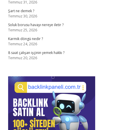
Temmuz 31, 2026
Şart ne demek ?
Temmuz 30, 2026
Soluk borusu havayı nereye iletir ?
Temmuz 25, 2026
Karmik döngü nedir ?
Temmuz 24, 2026
8 saat çalışan işçinin yemek hakkı ?
Temmuz 20, 2026