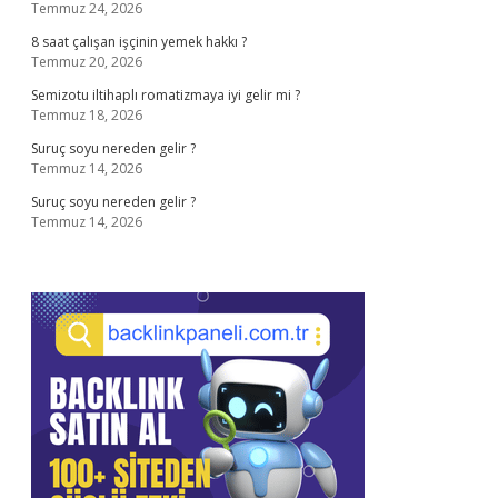
Temmuz 24, 2026
8 saat çalışan işçinin yemek hakkı ?
Temmuz 20, 2026
Semizotu iltihaplı romatizmaya iyi gelir mi ?
Temmuz 18, 2026
Suruç soyu nereden gelir ?
Temmuz 14, 2026
Suruç soyu nereden gelir ?
Temmuz 14, 2026