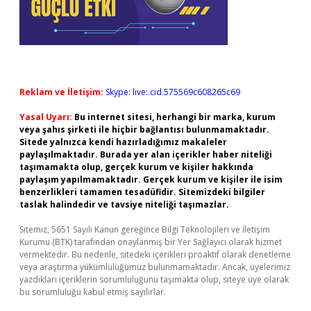
Reklam ve İletişim:
Skype: live:.cid.575569c608265c69
Yasal Uyarı:
Bu internet sitesi, herhangi bir marka, kurum
veya şahıs şirketi ile hiçbir bağlantısı bulunmamaktadır.
Sitede yalnızca kendi hazırladığımız makaleler
paylaşılmaktadır. Burada yer alan içerikler haber niteliği
taşımamakta olup, gerçek kurum ve kişiler hakkında
paylaşım yapılmamaktadır. Gerçek kurum ve kişiler ile isim
benzerlikleri tamamen tesadüfidir. Sitemizdeki bilgiler
taslak halindedir ve tavsiye niteliği taşımazlar.
Sitemiz, 5651 Sayılı Kanun gereğince Bilgi Teknolojileri ve İletişim
Kurumu (BTK) tarafından onaylanmış bir Yer Sağlayıcı olarak hizmet
vermektedir. Bu nedenle, sitedeki içerikleri proaktif olarak denetleme
veya araştırma yükümlülüğümüz bulunmamaktadır. Ancak, üyelerimiz
yazdıkları içeriklerin sorumluluğunu taşımakta olup, siteye üye olarak
bu sorumluluğu kabul etmiş sayılırlar.