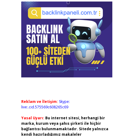
Reklam ve İletişim:
Skype:
live:.cid.575569c608265c69
Yasal Uyarı:
Bu internet sitesi, herhangi bir
marka, kurum veya şahıs şirketi ile hiçbir
bağlantısı bulunmamaktadır. Sitede yalnızca
kendi hazırladığımız makaleler