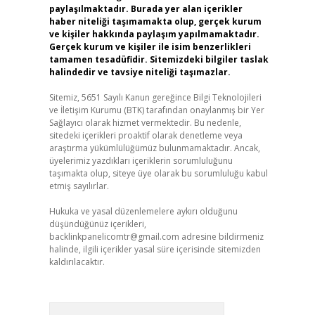
paylaşılmaktadır. Burada yer alan içerikler
haber niteliği taşımamakta olup, gerçek kurum
ve kişiler hakkında paylaşım yapılmamaktadır.
Gerçek kurum ve kişiler ile isim benzerlikleri
tamamen tesadüfidir. Sitemizdeki bilgiler taslak
halindedir ve tavsiye niteliği taşımazlar.
Sitemiz, 5651 Sayılı Kanun gereğince Bilgi Teknolojileri
ve İletişim Kurumu (BTK) tarafından onaylanmış bir Yer
Sağlayıcı olarak hizmet vermektedir. Bu nedenle,
sitedeki içerikleri proaktif olarak denetleme veya
araştırma yükümlülüğümüz bulunmamaktadır. Ancak,
üyelerimiz yazdıkları içeriklerin sorumluluğunu
taşımakta olup, siteye üye olarak bu sorumluluğu kabul
etmiş sayılırlar.
Hukuka ve yasal düzenlemelere aykırı olduğunu
düşündüğünüz içerikleri,
backlinkpanelicomtr@gmail.com
adresine bildirmeniz
halinde, ilgili içerikler yasal süre içerisinde sitemizden
kaldırılacaktır.
Arama