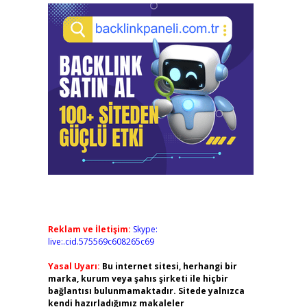
Reklam ve İletişim:
Skype:
live:.cid.575569c608265c69
Yasal Uyarı:
Bu internet sitesi, herhangi bir
marka, kurum veya şahıs şirketi ile hiçbir
bağlantısı bulunmamaktadır. Sitede yalnızca
kendi hazırladığımız makaleler