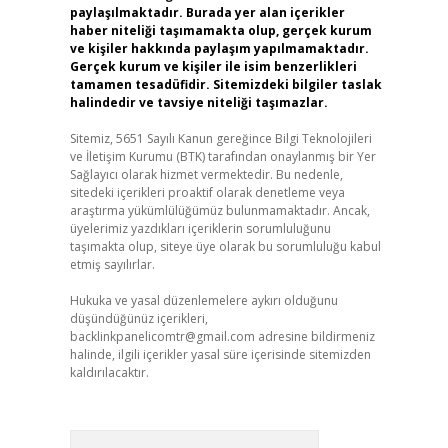
paylaşılmaktadır. Burada yer alan içerikler
haber niteliği taşımamakta olup, gerçek kurum
ve kişiler hakkında paylaşım yapılmamaktadır.
Gerçek kurum ve kişiler ile isim benzerlikleri
tamamen tesadüfidir. Sitemizdeki bilgiler taslak
halindedir ve tavsiye niteliği taşımazlar.
Sitemiz, 5651 Sayılı Kanun gereğince Bilgi Teknolojileri
ve İletişim Kurumu (BTK) tarafından onaylanmış bir Yer
Sağlayıcı olarak hizmet vermektedir. Bu nedenle,
sitedeki içerikleri proaktif olarak denetleme veya
araştırma yükümlülüğümüz bulunmamaktadır. Ancak,
üyelerimiz yazdıkları içeriklerin sorumluluğunu
taşımakta olup, siteye üye olarak bu sorumluluğu kabul
etmiş sayılırlar.
Hukuka ve yasal düzenlemelere aykırı olduğunu
düşündüğünüz içerikleri,
backlinkpanelicomtr@gmail.com
adresine bildirmeniz
halinde, ilgili içerikler yasal süre içerisinde sitemizden
kaldırılacaktır.
Arama