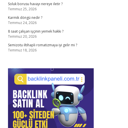
Soluk borusu havayı nereye iletir ?
Temmuz 25, 2026
Karmik döngü nedir ?
Temmuz 24, 2026
8 saat çalışan işçinin yemek hakkı ?
Temmuz 20, 2026
Semizotu iltihaplı romatizmaya iyi gelir mi ?
Temmuz 18, 2026