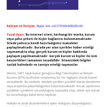
Reklam ve İletişim:
Skype: live:.cid.575569c608265c69
Yasal Uyarı:
Bu internet sitesi, herhangi bir marka, kurum
veya şahıs şirketi ile hiçbir bağlantısı bulunmamaktadır.
Sitede yalnızca kendi hazırladığımız makaleler
paylaşılmaktadır. Burada yer alan içerikler haber niteliği
taşımamakta olup, gerçek kurum ve kişiler hakkında
paylaşım yapılmamaktadır. Gerçek kurum ve kişiler ile isim
benzerlikleri tamamen tesadüfidir. Sitemizdeki bilgiler
taslak halindedir ve tavsiye niteliği taşımazlar.
Sitemiz, 5651 Sayılı Kanun gereğince Bilgi Teknolojileri ve İletişim
Kurumu (BTK) tarafından onaylanmış bir Yer Sağlayıcı olarak hizmet
vermektedir. Bu nedenle, sitedeki içerikleri proaktif olarak denetleme
veya araştırma yükümlülüğümüz bulunmamaktadır. Ancak, üyelerimiz
yazdıkları içeriklerin sorumluluğunu taşımakta olup, siteye üye olarak
bu sorumluluğu kabul etmiş sayılırlar.
Hukuka ve yasal düzenlemelere aykırı olduğunu düşündüğünüz