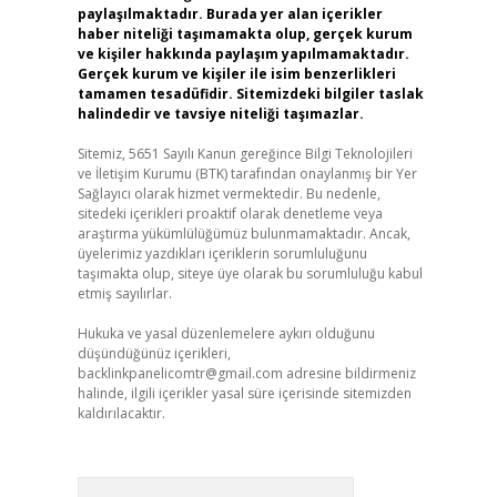
paylaşılmaktadır. Burada yer alan içerikler
haber niteliği taşımamakta olup, gerçek kurum
ve kişiler hakkında paylaşım yapılmamaktadır.
Gerçek kurum ve kişiler ile isim benzerlikleri
tamamen tesadüfidir. Sitemizdeki bilgiler taslak
halindedir ve tavsiye niteliği taşımazlar.
Sitemiz, 5651 Sayılı Kanun gereğince Bilgi Teknolojileri
ve İletişim Kurumu (BTK) tarafından onaylanmış bir Yer
Sağlayıcı olarak hizmet vermektedir. Bu nedenle,
sitedeki içerikleri proaktif olarak denetleme veya
araştırma yükümlülüğümüz bulunmamaktadır. Ancak,
üyelerimiz yazdıkları içeriklerin sorumluluğunu
taşımakta olup, siteye üye olarak bu sorumluluğu kabul
etmiş sayılırlar.
Hukuka ve yasal düzenlemelere aykırı olduğunu
düşündüğünüz içerikleri,
backlinkpanelicomtr@gmail.com
adresine bildirmeniz
halinde, ilgili içerikler yasal süre içerisinde sitemizden
kaldırılacaktır.
Arama