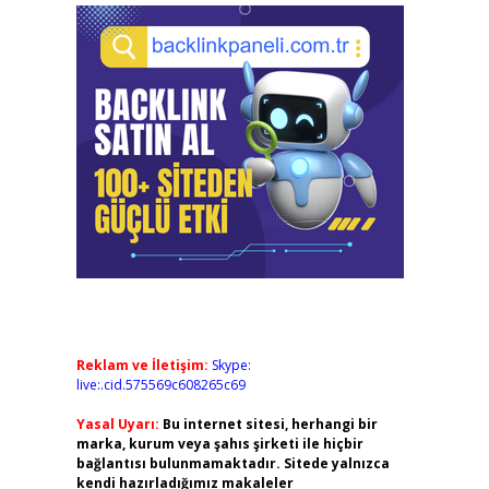
Reklam ve İletişim:
Skype:
live:.cid.575569c608265c69
Yasal Uyarı:
Bu internet sitesi, herhangi bir
marka, kurum veya şahıs şirketi ile hiçbir
bağlantısı bulunmamaktadır. Sitede yalnızca
kendi hazırladığımız makaleler