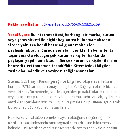
Reklam ve İletişim:
Skype: live:.cid.575569c608265c69
Yasal Uyarı:
Bu internet sitesi, herhangi bir marka, kurum
veya şahıs şirketi ile hiçbir bağlantısı bulunmamaktadır.
Sitede yalnızca kendi hazırladığımız makaleler
paylaşılmaktadır. Burada yer alan içerikler haber niteliği
taşımamakta olup, gerçek kurum ve kişiler hakkında
paylaşım yapılmamaktadır. Gerçek kurum ve kişiler ile isim
benzerlikleri tamamen tesadüfidir. Sitemizdeki bilgiler
taslak halindedir ve tavsiye niteliği taşımazlar.
Sitemiz, 5651 Sayılı Kanun gereğince Bilgi Teknolojileri ve İletişim
Kurumu (BTK) tarafından onaylanmış bir Yer Sağlayıcı olarak hizmet
vermektedir. Bu nedenle, sitedeki içerikleri proaktif olarak denetleme
veya araştırma yükümlülüğümüz bulunmamaktadır. Ancak, üyelerimiz
yazdıkları içeriklerin sorumluluğunu taşımakta olup, siteye üye olarak
bu sorumluluğu kabul etmiş sayılırlar.
Hukuka ve yasal düzenlemelere aykırı olduğunu düşündüğünüz
içerikleri,
backlinkpanelicomtr@gmail.com
adresine bildirmeniz
halinde, ilgili içerikler yasal süre içerisinde sitemizden kaldırılacaktır.