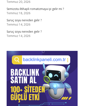
Temmuz 20, 2026
Semizotu iltihaplı romatizmaya iyi gelir mi ?
Temmuz 18, 2026
Suruç soyu nereden gelir ?
Temmuz 14, 2026
Suruç soyu nereden gelir ?
Temmuz 14, 2026