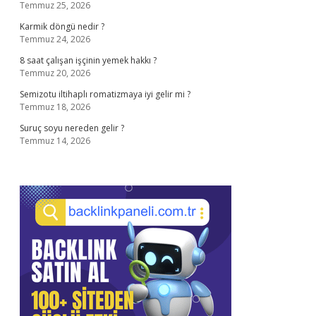
Temmuz 25, 2026
Karmik döngü nedir ?
Temmuz 24, 2026
8 saat çalışan işçinin yemek hakkı ?
Temmuz 20, 2026
Semizotu iltihaplı romatizmaya iyi gelir mi ?
Temmuz 18, 2026
Suruç soyu nereden gelir ?
Temmuz 14, 2026