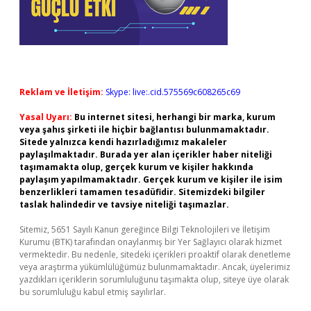
Reklam ve İletişim:
Skype: live:.cid.575569c608265c69
Yasal Uyarı:
Bu internet sitesi, herhangi bir marka, kurum
veya şahıs şirketi ile hiçbir bağlantısı bulunmamaktadır.
Sitede yalnızca kendi hazırladığımız makaleler
paylaşılmaktadır. Burada yer alan içerikler haber niteliği
taşımamakta olup, gerçek kurum ve kişiler hakkında
paylaşım yapılmamaktadır. Gerçek kurum ve kişiler ile isim
benzerlikleri tamamen tesadüfidir. Sitemizdeki bilgiler
taslak halindedir ve tavsiye niteliği taşımazlar.
Sitemiz, 5651 Sayılı Kanun gereğince Bilgi Teknolojileri ve İletişim
Kurumu (BTK) tarafından onaylanmış bir Yer Sağlayıcı olarak hizmet
vermektedir. Bu nedenle, sitedeki içerikleri proaktif olarak denetleme
veya araştırma yükümlülüğümüz bulunmamaktadır. Ancak, üyelerimiz
yazdıkları içeriklerin sorumluluğunu taşımakta olup, siteye üye olarak
bu sorumluluğu kabul etmiş sayılırlar.