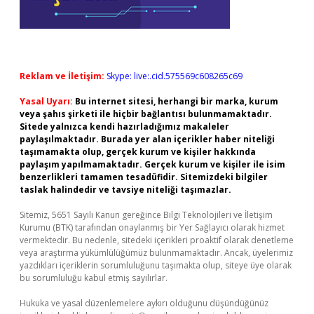
Reklam ve İletişim:
Skype: live:.cid.575569c608265c69
Yasal Uyarı:
Bu internet sitesi, herhangi bir marka, kurum
veya şahıs şirketi ile hiçbir bağlantısı bulunmamaktadır.
Sitede yalnızca kendi hazırladığımız makaleler
paylaşılmaktadır. Burada yer alan içerikler haber niteliği
taşımamakta olup, gerçek kurum ve kişiler hakkında
paylaşım yapılmamaktadır. Gerçek kurum ve kişiler ile isim
benzerlikleri tamamen tesadüfidir. Sitemizdeki bilgiler
taslak halindedir ve tavsiye niteliği taşımazlar.
Sitemiz, 5651 Sayılı Kanun gereğince Bilgi Teknolojileri ve İletişim
Kurumu (BTK) tarafından onaylanmış bir Yer Sağlayıcı olarak hizmet
vermektedir. Bu nedenle, sitedeki içerikleri proaktif olarak denetleme
veya araştırma yükümlülüğümüz bulunmamaktadır. Ancak, üyelerimiz
yazdıkları içeriklerin sorumluluğunu taşımakta olup, siteye üye olarak
bu sorumluluğu kabul etmiş sayılırlar.
Hukuka ve yasal düzenlemelere aykırı olduğunu düşündüğünüz