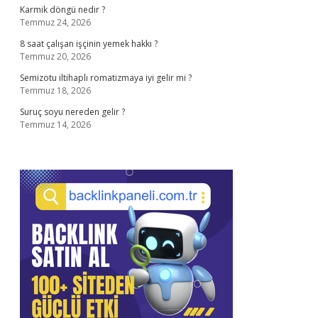
Karmik döngü nedir ?
Temmuz 24, 2026
8 saat çalışan işçinin yemek hakkı ?
Temmuz 20, 2026
Semizotu iltihaplı romatizmaya iyi gelir mi ?
Temmuz 18, 2026
Suruç soyu nereden gelir ?
Temmuz 14, 2026