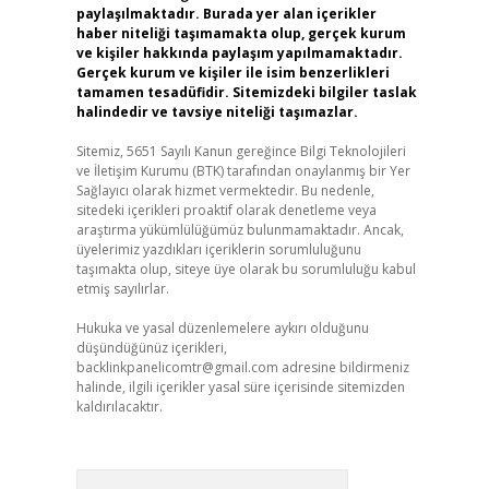
paylaşılmaktadır. Burada yer alan içerikler
haber niteliği taşımamakta olup, gerçek kurum
ve kişiler hakkında paylaşım yapılmamaktadır.
Gerçek kurum ve kişiler ile isim benzerlikleri
tamamen tesadüfidir. Sitemizdeki bilgiler taslak
halindedir ve tavsiye niteliği taşımazlar.
Sitemiz, 5651 Sayılı Kanun gereğince Bilgi Teknolojileri
ve İletişim Kurumu (BTK) tarafından onaylanmış bir Yer
Sağlayıcı olarak hizmet vermektedir. Bu nedenle,
sitedeki içerikleri proaktif olarak denetleme veya
araştırma yükümlülüğümüz bulunmamaktadır. Ancak,
üyelerimiz yazdıkları içeriklerin sorumluluğunu
taşımakta olup, siteye üye olarak bu sorumluluğu kabul
etmiş sayılırlar.
Hukuka ve yasal düzenlemelere aykırı olduğunu
düşündüğünüz içerikleri,
backlinkpanelicomtr@gmail.com
adresine bildirmeniz
halinde, ilgili içerikler yasal süre içerisinde sitemizden
kaldırılacaktır.
Arama