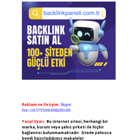
Reklam ve İletişim:
Skype:
live:.cid.575569c608265c69
Yasal Uyarı:
Bu internet sitesi, herhangi bir
marka, kurum veya şahıs şirketi ile hiçbir
bağlantısı bulunmamaktadır. Sitede yalnızca
kendi hazırladığımız makaleler