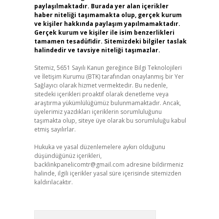
paylaşılmaktadır. Burada yer alan içerikler
haber niteliği taşımamakta olup, gerçek kurum
ve kişiler hakkında paylaşım yapılmamaktadır.
Gerçek kurum ve kişiler ile isim benzerlikleri
tamamen tesadüfidir. Sitemizdeki bilgiler taslak
halindedir ve tavsiye niteliği taşımazlar.
Sitemiz, 5651 Sayılı Kanun gereğince Bilgi Teknolojileri
ve İletişim Kurumu (BTK) tarafından onaylanmış bir Yer
Sağlayıcı olarak hizmet vermektedir. Bu nedenle,
sitedeki içerikleri proaktif olarak denetleme veya
araştırma yükümlülüğümüz bulunmamaktadır. Ancak,
üyelerimiz yazdıkları içeriklerin sorumluluğunu
taşımakta olup, siteye üye olarak bu sorumluluğu kabul
etmiş sayılırlar.
Hukuka ve yasal düzenlemelere aykırı olduğunu
düşündüğünüz içerikleri,
backlinkpanelicomtr@gmail.com
adresine bildirmeniz
halinde, ilgili içerikler yasal süre içerisinde sitemizden
kaldırılacaktır.
Arama