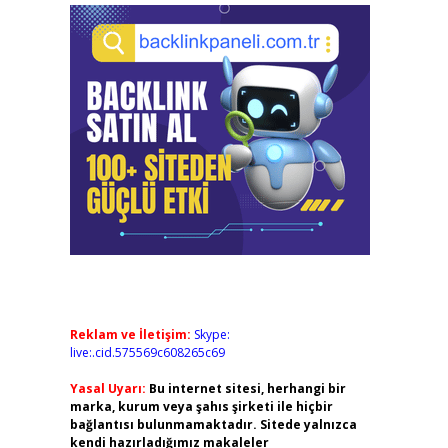
Reklam ve İletişim:
Skype:
live:.cid.575569c608265c69
Yasal Uyarı:
Bu internet sitesi, herhangi bir
marka, kurum veya şahıs şirketi ile hiçbir
bağlantısı bulunmamaktadır. Sitede yalnızca
kendi hazırladığımız makaleler