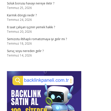
Soluk borusu havayı nereye iletir ?
Temmuz 25, 2026
Karmik döngü nedir ?
Temmuz 24, 2026
8 saat çalışan işçinin yemek hakkı ?
Temmuz 20, 2026
Semizotu iltihaplı romatizmaya iyi gelir mi ?
Temmuz 18, 2026
Suruç soyu nereden gelir ?
Temmuz 14, 2026