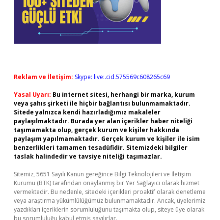
Reklam ve İletişim:
Skype: live:.cid.575569c608265c69
Yasal Uyarı:
Bu internet sitesi, herhangi bir marka, kurum
veya şahıs şirketi ile hiçbir bağlantısı bulunmamaktadır.
Sitede yalnızca kendi hazırladığımız makaleler
paylaşılmaktadır. Burada yer alan içerikler haber niteliği
taşımamakta olup, gerçek kurum ve kişiler hakkında
paylaşım yapılmamaktadır. Gerçek kurum ve kişiler ile isim
benzerlikleri tamamen tesadüfidir. Sitemizdeki bilgiler
taslak halindedir ve tavsiye niteliği taşımazlar.
Sitemiz, 5651 Sayılı Kanun gereğince Bilgi Teknolojileri ve İletişim
Kurumu (BTK) tarafından onaylanmış bir Yer Sağlayıcı olarak hizmet
vermektedir. Bu nedenle, sitedeki içerikleri proaktif olarak denetleme
veya araştırma yükümlülüğümüz bulunmamaktadır. Ancak, üyelerimiz
yazdıkları içeriklerin sorumluluğunu taşımakta olup, siteye üye olarak
bu sorumluluğu kabul etmiş sayılırlar.