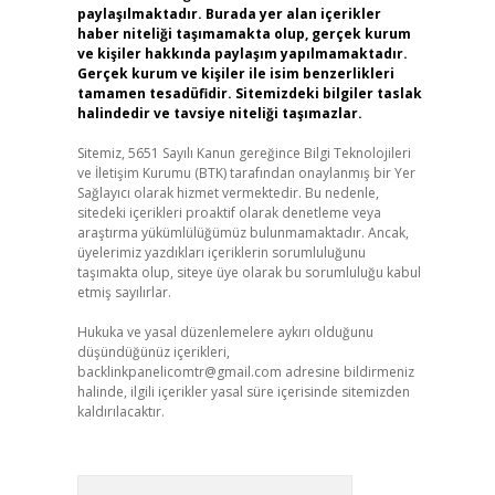
paylaşılmaktadır. Burada yer alan içerikler
haber niteliği taşımamakta olup, gerçek kurum
ve kişiler hakkında paylaşım yapılmamaktadır.
Gerçek kurum ve kişiler ile isim benzerlikleri
tamamen tesadüfidir. Sitemizdeki bilgiler taslak
halindedir ve tavsiye niteliği taşımazlar.
Sitemiz, 5651 Sayılı Kanun gereğince Bilgi Teknolojileri
ve İletişim Kurumu (BTK) tarafından onaylanmış bir Yer
Sağlayıcı olarak hizmet vermektedir. Bu nedenle,
sitedeki içerikleri proaktif olarak denetleme veya
araştırma yükümlülüğümüz bulunmamaktadır. Ancak,
üyelerimiz yazdıkları içeriklerin sorumluluğunu
taşımakta olup, siteye üye olarak bu sorumluluğu kabul
etmiş sayılırlar.
Hukuka ve yasal düzenlemelere aykırı olduğunu
düşündüğünüz içerikleri,
backlinkpanelicomtr@gmail.com
adresine bildirmeniz
halinde, ilgili içerikler yasal süre içerisinde sitemizden
kaldırılacaktır.
Arama