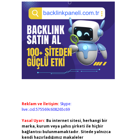
Reklam ve İletişim:
Skype:
live:.cid.575569c608265c69
Yasal Uyarı:
Bu internet sitesi, herhangi bir
marka, kurum veya şahıs şirketi ile hiçbir
bağlantısı bulunmamaktadır. Sitede yalnızca
kendi hazırladığımız makaleler