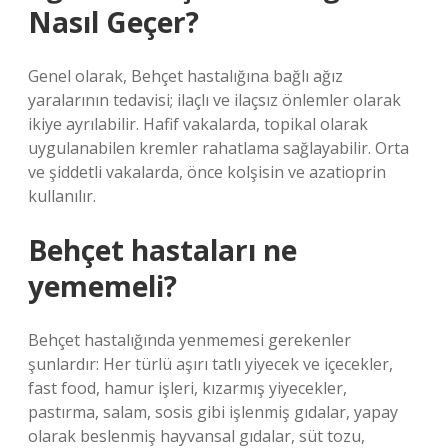
Nasıl Geçer?
Genel olarak, Behçet hastalığına bağlı ağız
yaralarının tedavisi; ilaçlı ve ilaçsız önlemler olarak
ikiye ayrılabilir. Hafif vakalarda, topikal olarak
uygulanabilen kremler rahatlama sağlayabilir. Orta
ve şiddetli vakalarda, önce kolşisin ve azatioprin
kullanılır.
Behçet hastaları ne
yememeli?
Behçet hastalığında yenmemesi gerekenler
şunlardır: Her türlü aşırı tatlı yiyecek ve içecekler,
fast food, hamur işleri, kızarmış yiyecekler,
pastırma, salam, sosis gibi işlenmiş gıdalar, yapay
olarak beslenmiş hayvansal gıdalar, süt tozu,