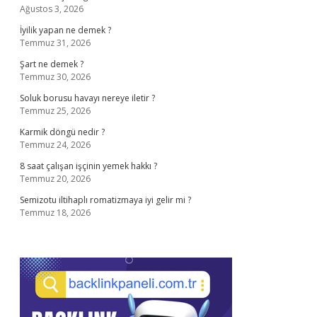
Ağustos 3, 2026
İyilik yapan ne demek ?
Temmuz 31, 2026
Şart ne demek ?
Temmuz 30, 2026
Soluk borusu havayı nereye iletir ?
Temmuz 25, 2026
Karmik döngü nedir ?
Temmuz 24, 2026
8 saat çalışan işçinin yemek hakkı ?
Temmuz 20, 2026
Semizotu iltihaplı romatizmaya iyi gelir mi ?
Temmuz 18, 2026