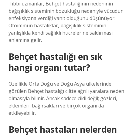
Tıbbi uzmanlar, Behçet hastalığının nedeninin
bağışıklık sisteminin bozukluğu nedeniyle vücudun
enfeksiyona verdiği yanıt olduğunu düşünüyor.
Otoimmün hastalıklar, bağışıklık sisteminin
yanlışlıkla kendi sağlıklı hücrelerine saldırması
anlamına gelir.
Behçet hastalığı en sık
hangi organı tutar?
Özellikle Orta Doğu ve Doğu Asya ülkelerinde
görülen Behçet hastalığı ciltte ağrılı yaralara neden
olmasıyla bilinir. Ancak sadece cildi değil; gözleri,
eklemleri, bağırsakları ve birçok organı da
etkileyebilir.
Behçet hastaları nelerden