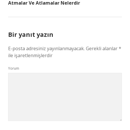
Atmalar Ve Atlamalar Nelerdir
Bir yanıt yazın
E-posta adresiniz yayınlanmayacak.
Gerekli alanlar
*
ile işaretlenmişlerdir
Yorum