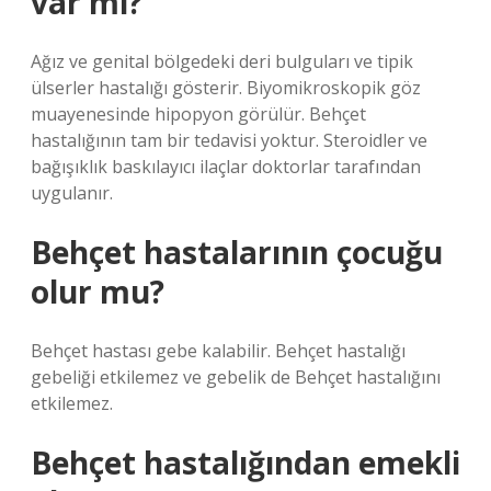
var mı?
Ağız ve genital bölgedeki deri bulguları ve tipik
ülserler hastalığı gösterir. Biyomikroskopik göz
muayenesinde hipopyon görülür. Behçet
hastalığının tam bir tedavisi yoktur. Steroidler ve
bağışıklık baskılayıcı ilaçlar doktorlar tarafından
uygulanır.
Behçet hastalarının çocuğu
olur mu?
Behçet hastası gebe kalabilir. Behçet hastalığı
gebeliği etkilemez ve gebelik de Behçet hastalığını
etkilemez.
Behçet hastalığından emekli