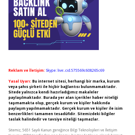
Reklam ve İletişim:
Skype: live:.cid.575569c608265c69
Yasal Uyarı:
Bu internet sitesi, herhangi bir marka, kurum
veya şahıs şirketi ile hiçbir bağlantısı bulunmamaktadır.
Sitede yalnızca kendi hazırladığımız makaleler
paylaşılmaktadır. Burada yer alan içerikler haber niteliği
taşımamakta olup, gerçek kurum ve kişiler hakkında
paylaşım yapılmamaktadır. Gerçek kurum ve kişiler ile isim
benzerlikleri tamamen tesadüfidir. Sitemizdeki bilgiler
taslak halindedir ve tavsiye niteliği taşımazlar.
Sitemiz, 5651 Sayılı Kanun gereğince Bilgi Teknolojileri ve İletişim