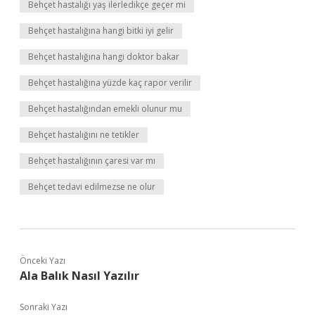
Behçet hastalığı yaş ilerledikçe geçer mi
Behçet hastalığına hangi bitki iyi gelir
Behçet hastalığına hangi doktor bakar
Behçet hastalığına yüzde kaç rapor verilir
Behçet hastalığından emekli olunur mu
Behçet hastalığını ne tetikler
Behçet hastalığının çaresi var mı
Behçet tedavi edilmezse ne olur
Önceki Yazı
Ala Balık Nasıl Yazılır
Sonraki Yazı