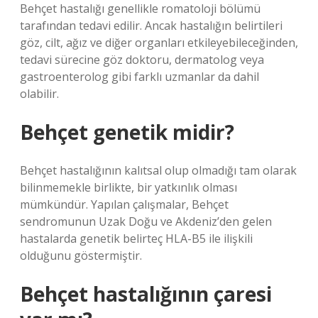
Behçet hastalığı genellikle romatoloji bölümü
tarafından tedavi edilir. Ancak hastalığın belirtileri
göz, cilt, ağız ve diğer organları etkileyebileceğinden,
tedavi sürecine göz doktoru, dermatolog veya
gastroenterolog gibi farklı uzmanlar da dahil
olabilir.
Behçet genetik midir?
Behçet hastalığının kalıtsal olup olmadığı tam olarak
bilinmemekle birlikte, bir yatkınlık olması
mümkündür. Yapılan çalışmalar, Behçet
sendromunun Uzak Doğu ve Akdeniz’den gelen
hastalarda genetik belirteç HLA-B5 ile ilişkili
olduğunu göstermiştir.
Behçet hastalığının çaresi