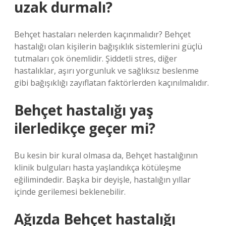
uzak durmalı?
Behçet hastaları nelerden kaçınmalıdır? Behçet
hastalığı olan kişilerin bağışıklık sistemlerini güçlü
tutmaları çok önemlidir. Şiddetli stres, diğer
hastalıklar, aşırı yorgunluk ve sağlıksız beslenme
gibi bağışıklığı zayıflatan faktörlerden kaçınılmalıdır.
Behçet hastalığı yaş
ilerledikçe geçer mi?
Bu kesin bir kural olmasa da, Behçet hastalığının
klinik bulguları hasta yaşlandıkça kötüleşme
eğilimindedir. Başka bir deyişle, hastalığın yıllar
içinde gerilemesi beklenebilir.
Ağızda Behçet hastalığı