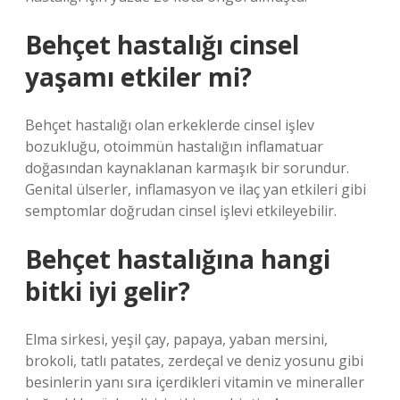
Behçet hastalığı cinsel
yaşamı etkiler mi?
Behçet hastalığı olan erkeklerde cinsel işlev
bozukluğu, otoimmün hastalığın inflamatuar
doğasından kaynaklanan karmaşık bir sorundur.
Genital ülserler, inflamasyon ve ilaç yan etkileri gibi
semptomlar doğrudan cinsel işlevi etkileyebilir.
Behçet hastalığına hangi
bitki iyi gelir?
Elma sirkesi, yeşil çay, papaya, yaban mersini,
brokoli, tatlı patates, zerdeçal ve deniz yosunu gibi
besinlerin yanı sıra içerdikleri vitamin ve mineraller