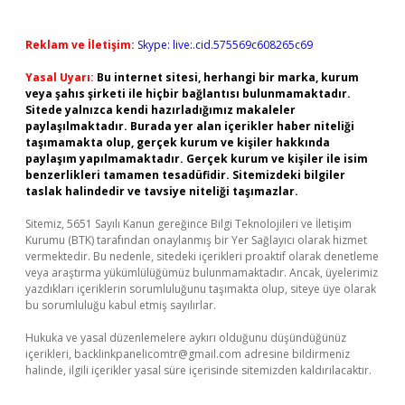
Reklam ve İletişim:
Skype: live:.cid.575569c608265c69
Yasal Uyarı:
Bu internet sitesi, herhangi bir marka, kurum
veya şahıs şirketi ile hiçbir bağlantısı bulunmamaktadır.
Sitede yalnızca kendi hazırladığımız makaleler
paylaşılmaktadır. Burada yer alan içerikler haber niteliği
taşımamakta olup, gerçek kurum ve kişiler hakkında
paylaşım yapılmamaktadır. Gerçek kurum ve kişiler ile isim
benzerlikleri tamamen tesadüfidir. Sitemizdeki bilgiler
taslak halindedir ve tavsiye niteliği taşımazlar.
Sitemiz, 5651 Sayılı Kanun gereğince Bilgi Teknolojileri ve İletişim
Kurumu (BTK) tarafından onaylanmış bir Yer Sağlayıcı olarak hizmet
vermektedir. Bu nedenle, sitedeki içerikleri proaktif olarak denetleme
veya araştırma yükümlülüğümüz bulunmamaktadır. Ancak, üyelerimiz
yazdıkları içeriklerin sorumluluğunu taşımakta olup, siteye üye olarak
bu sorumluluğu kabul etmiş sayılırlar.
Hukuka ve yasal düzenlemelere aykırı olduğunu düşündüğünüz
içerikleri,
backlinkpanelicomtr@gmail.com
adresine bildirmeniz
halinde, ilgili içerikler yasal süre içerisinde sitemizden kaldırılacaktır.