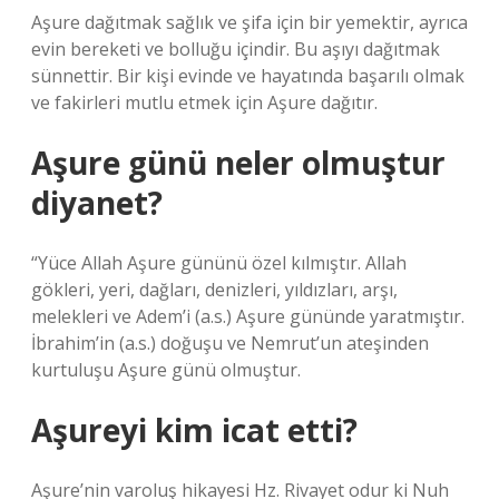
Aşure dağıtmak sağlık ve şifa için bir yemektir, ayrıca
evin bereketi ve bolluğu içindir. Bu aşıyı dağıtmak
sünnettir. Bir kişi evinde ve hayatında başarılı olmak
ve fakirleri mutlu etmek için Aşure dağıtır.
Aşure günü neler olmuştur
diyanet?
“Yüce Allah Aşure gününü özel kılmıştır. Allah
gökleri, yeri, dağları, denizleri, yıldızları, arşı,
melekleri ve Adem’i (a.s.) Aşure gününde yaratmıştır.
İbrahim’in (a.s.) doğuşu ve Nemrut’un ateşinden
kurtuluşu Aşure günü olmuştur.
Aşureyi kim icat etti?
Aşure’nin varoluş hikayesi Hz. Rivayet odur ki Nuh