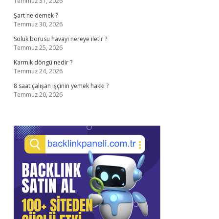
Temmuz 31, 2026
Şart ne demek ?
Temmuz 30, 2026
Soluk borusu havayı nereye iletir ?
Temmuz 25, 2026
Karmik döngü nedir ?
Temmuz 24, 2026
8 saat çalışan işçinin yemek hakkı ?
Temmuz 20, 2026