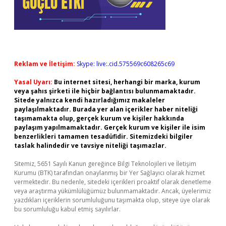
Reklam ve İletişim:
Skype: live:.cid.575569c608265c69
Yasal Uyarı:
Bu internet sitesi, herhangi bir marka, kurum
veya şahıs şirketi ile hiçbir bağlantısı bulunmamaktadır.
Sitede yalnızca kendi hazırladığımız makaleler
paylaşılmaktadır. Burada yer alan içerikler haber niteliği
taşımamakta olup, gerçek kurum ve kişiler hakkında
paylaşım yapılmamaktadır. Gerçek kurum ve kişiler ile isim
benzerlikleri tamamen tesadüfidir. Sitemizdeki bilgiler
taslak halindedir ve tavsiye niteliği taşımazlar.
Sitemiz, 5651 Sayılı Kanun gereğince Bilgi Teknolojileri ve İletişim
Kurumu (BTK) tarafından onaylanmış bir Yer Sağlayıcı olarak hizmet
vermektedir. Bu nedenle, sitedeki içerikleri proaktif olarak denetleme
veya araştırma yükümlülüğümüz bulunmamaktadır. Ancak, üyelerimiz
yazdıkları içeriklerin sorumluluğunu taşımakta olup, siteye üye olarak
bu sorumluluğu kabul etmiş sayılırlar.